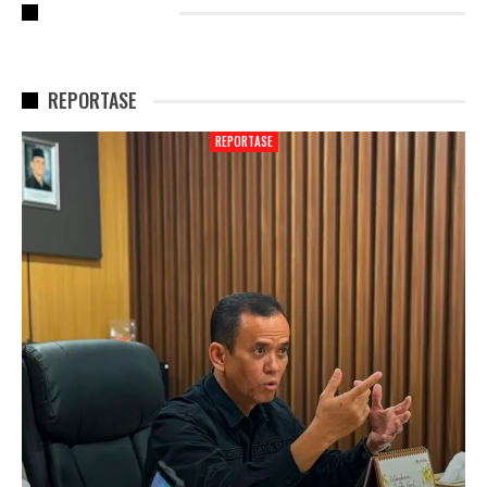
RECENT POSTS
REPORTASE
REPORTASE