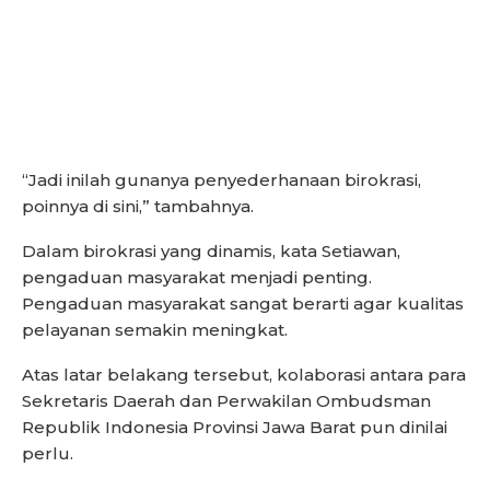
“Jadi inilah gunanya penyederhanaan birokrasi,
poinnya di sini,” tambahnya.
Dalam birokrasi yang dinamis, kata Setiawan,
pengaduan masyarakat menjadi penting.
Pengaduan masyarakat sangat berarti agar kualitas
pelayanan semakin meningkat.
Atas latar belakang tersebut, kolaborasi antara para
Sekretaris Daerah dan Perwakilan Ombudsman
Republik Indonesia Provinsi Jawa Barat pun dinilai
perlu.