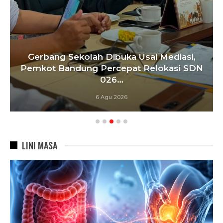
Gerbang Sekolah Dibuka Usai Mediasi,
Pemkot Bandung Percepat Relokasi SDN
026…
6 Agu 2026
LINI MASA