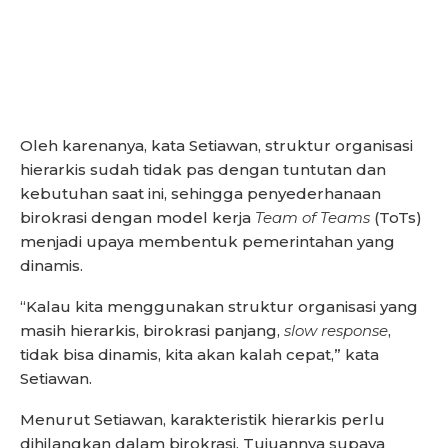
Oleh karenanya, kata Setiawan, struktur organisasi
hierarkis sudah tidak pas dengan tuntutan dan
kebutuhan saat ini, sehingga penyederhanaan
birokrasi dengan model kerja
Team of Teams
(ToTs)
menjadi upaya membentuk pemerintahan yang
dinamis.
“Kalau kita menggunakan struktur organisasi yang
masih hierarkis, birokrasi panjang,
slow response
,
tidak bisa dinamis, kita akan kalah cepat,” kata
Setiawan.
Menurut Setiawan, karakteristik hierarkis perlu
dihilangkan dalam birokrasi. Tujuannya supaya