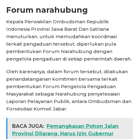
Forum narahubung
Kepala Perwakilan Ombudsman Republik
Indonesia Provinsi Jawa Barat Dan Satriana
menuturkan, untuk memudahkan koordinasi
terkait pengaduan tersebut, diperlukan pula
pembentukan Forum Narahubung dengan
pengelola pengaduan di setiap pemerintah daerah.
Oleh karenanya, dalam forum tersebut, dilakukan
penandatanganan komitmen bersama terkait
pembentukan Forum Pengelola Pengaduan
Masyarakat sebagai Narahubung penyelesaian
Laporan Pelayanan Publik, antara Ombudsman dan
Forsesdasi Komwil Jabar.
BACA JUGA:
Pemangkasan Pohon Jalan
Provinsi Dilarang, Harus Izin Gubernur