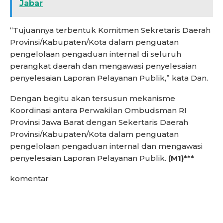
Jabar
“Tujuannya terbentuk Komitmen Sekretaris Daerah
Provinsi/Kabupaten/Kota dalam penguatan
pengelolaan pengaduan internal di seluruh
perangkat daerah dan mengawasi penyelesaian
penyelesaian Laporan Pelayanan Publik,” kata Dan.
Dengan begitu akan tersusun mekanisme
Koordinasi antara Perwakilan Ombudsman RI
Provinsi Jawa Barat dengan Sekertaris Daerah
Provinsi/Kabupaten/Kota dalam penguatan
pengelolaan pengaduan internal dan mengawasi
penyelesaian Laporan Pelayanan Publik.
(M1)***
komentar