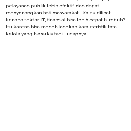
pelayanan publik lebih efektif, dan dapat
menyenangkan hati masyarakat. “Kalau dilihat
kenapa sektor IT, finansial bisa lebih cepat tumbuh?
Itu karena bisa menghilangkan karakteristik tata
kelola yang hierarkis tadi,” ucapnya.