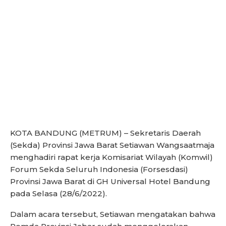
KOTA BANDUNG (METRUM) – Sekretaris Daerah
(Sekda) Provinsi Jawa Barat Setiawan Wangsaatmaja
menghadiri rapat kerja Komisariat Wilayah (Komwil)
Forum Sekda Seluruh Indonesia (Forsesdasi)
Provinsi Jawa Barat di GH Universal Hotel Bandung
pada Selasa (28/6/2022).
Dalam acara tersebut, Setiawan mengatakan bahwa