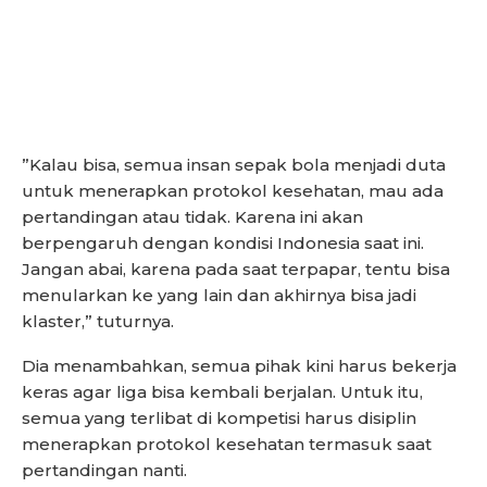
”Kalau bisa, semua insan sepak bola menjadi duta
untuk menerapkan protokol kesehatan, mau ada
pertandingan atau tidak. Karena ini akan
berpengaruh dengan kondisi Indonesia saat ini.
Jangan abai, karena pada saat terpapar, tentu bisa
menularkan ke yang lain dan akhirnya bisa jadi
klaster,” tuturnya.
Dia menambahkan, semua pihak kini harus bekerja
keras agar liga bisa kembali berjalan. Untuk itu,
semua yang terlibat di kompetisi harus disiplin
menerapkan protokol kesehatan termasuk saat
pertandingan nanti.