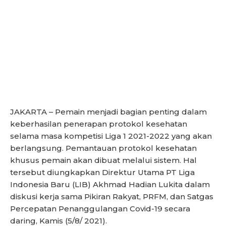
JAKARTA – Pemain menjadi bagian penting dalam
keberhasilan penerapan protokol kesehatan
selama masa kompetisi Liga 1 2021-2022 yang akan
berlangsung. Pemantauan protokol kesehatan
khusus pemain akan dibuat melalui sistem. Hal
tersebut diungkapkan Direktur Utama PT Liga
Indonesia Baru (LIB) Akhmad Hadian Lukita dalam
diskusi kerja sama Pikiran Rakyat, PRFM, dan Satgas
Percepatan Penanggulangan Covid-19 secara
daring, Kamis (5/8/ 2021).