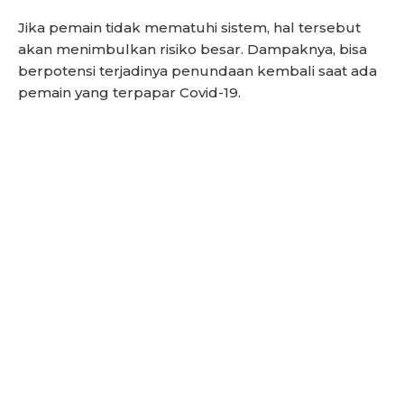
Jika pemain tidak mematuhi sistem, hal tersebut
akan menimbulkan risiko besar. Dampaknya, bisa
berpotensi terjadinya penundaan kembali saat ada
pemain yang terpapar Covid-19.