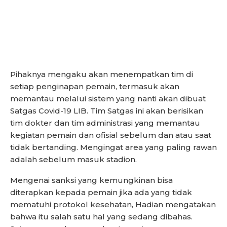
Pihaknya mengaku akan menempatkan tim di
setiap penginapan pemain, termasuk akan
memantau melalui sistem yang nanti akan dibuat
Satgas Covid-19 LIB. Tim Satgas ini akan berisikan
tim dokter dan tim administrasi yang memantau
kegiatan pemain dan ofisial sebelum dan atau saat
tidak bertanding. Mengingat area yang paling rawan
adalah sebelum masuk stadion.
Mengenai sanksi yang kemungkinan bisa
diterapkan kepada pemain jika ada yang tidak
mematuhi protokol kesehatan, Hadian mengatakan
bahwa itu salah satu hal yang sedang dibahas.