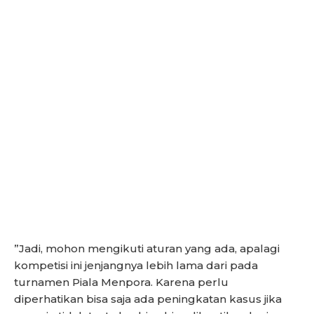
”Jadi, mohon mengikuti aturan yang ada, apalagi
kompetisi ini jenjangnya lebih lama dari pada
turnamen Piala Menpora. Karena perlu
diperhatikan bisa saja ada peningkatan kasus jika