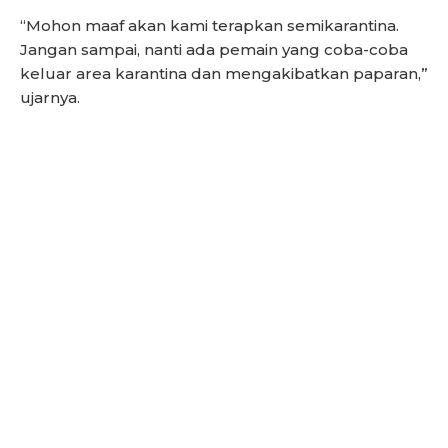
“Mohon maaf akan kami terapkan semikarantina.
Jangan sampai, nanti ada pemain yang coba-coba
keluar area karantina dan mengakibatkan paparan,”
ujarnya.