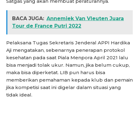
Satgas yang akan membuat peraturannya.
BACA JUGA:
Annemiek Van Vleuten Juara
Tour de France Putri 2022
Pelaksana Tugas Sekretaris Jenderal APPI Hardika
Aji mengatakan, sebenarnya penerapan protokol
kesehatan pada saat Piala Menpora April 2021 lalu
bisa menjadi tolak ukur. Namun, jika belum cukup,
maka bisa diperketat. LIB pun harus bisa
memberikan pemahaman kepada klub dan pemain
jika kompetisi saat ini digelar dalam situasi yang
tidak ideal.