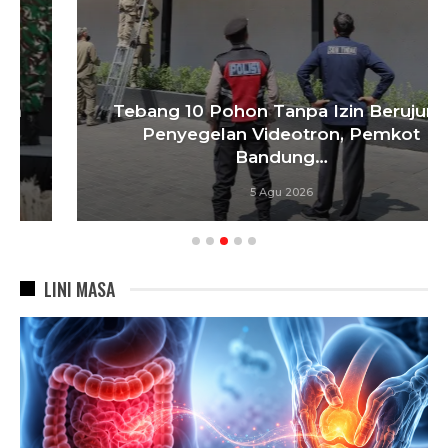
Tebang 10 Pohon Tanpa Izin Berujung
Penyegelan Videotron, Pemkot
Bandung…
5 Agu 2026
LINI MASA