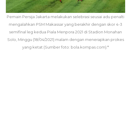
Pemain Persija Jakarta melakukan selebrasi seusai adu penalti
mengalahkan PSM Makassar yang berakhir dengan skor 4-3
semifinal leg kedua Piala Menpora 2021 di Stadion Monahan
Solo, Minggu (18/04/2021) malam dengan menerapkan prokes
yang ketat (Sumber foto: bola.kompas.com).*