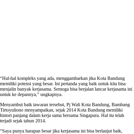
“Hal-hal kompleks yang ada, menggambarkan jika Kota Bandung
memiliki potensi yang besar. Ini pertanda yang baik untuk kita bisa
menjalin banyak kerjasama. Semoga bisa berjalan lancar kerjasama ini
untuk ke depannya,” ungkapnya.
Menyambut baik tawaran tersebut, Pj Wali Kota Bandung, Bambang
Tirtoyuliono menyampaikan, sejak 2014 Kota Bandung memiliki
histori panjang dalam kerja sama bersama Singapura. Hal itu telah
terjadi sejak tahun 2014.
“Saya punya harapan besar jika kerjasama ini bisa berlanjut baik,