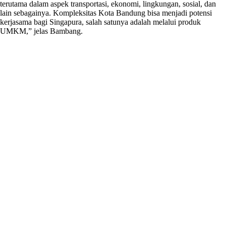
terutama dalam aspek transportasi, ekonomi, lingkungan, sosial, dan
lain sebagainya. Kompleksitas Kota Bandung bisa menjadi potensi
kerjasama bagi Singapura, salah satunya adalah melalui produk
UMKM,” jelas Bambang.