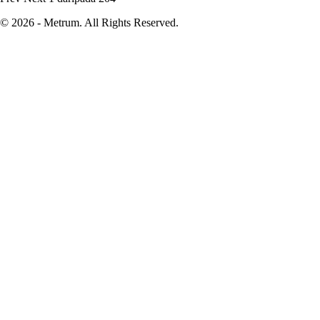
© 2026 - Metrum. All Rights Reserved.