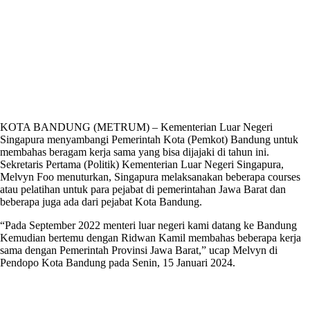
KOTA BANDUNG (METRUM) – Kementerian Luar Negeri
Singapura menyambangi Pemerintah Kota (Pemkot) Bandung untuk
membahas beragam kerja sama yang bisa dijajaki di tahun ini.
Sekretaris Pertama (Politik) Kementerian Luar Negeri Singapura,
Melvyn Foo menuturkan, Singapura melaksanakan beberapa courses
atau pelatihan untuk para pejabat di pemerintahan Jawa Barat dan
beberapa juga ada dari pejabat Kota Bandung.
“Pada September 2022 menteri luar negeri kami datang ke Bandung
Kemudian bertemu dengan Ridwan Kamil membahas beberapa kerja
sama dengan Pemerintah Provinsi Jawa Barat,” ucap Melvyn di
Pendopo Kota Bandung pada Senin, 15 Januari 2024.