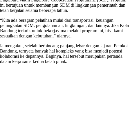
ini bertujuan untuk membangun SDM di lingkungan pemerintah dan
telah berjalan selama beberapa tahun.
“Kita ada beragam pelatihan mulai dari transportasi, keuangan,
peningkatan SDM, pengolahan air, lingkungan, dan lainnya. Jika Kota
Bandung tertarik untuk bekerjasama melalui program ini, bisa kami
sesuaikan dengan kebutuhan,” ujarnya.
Ia mengakui, setelah berbincang panjang lebar dengan jajaran Pemkot
Bandung, ternyata banyak hal kompleks yang bisa menjadi potensi
kolaborasi ke depannya. Baginya, hal tersebut merupakan pertanda
dalam kerja sama kedua belah pihak.