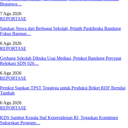
Beasiswa…
7 Agu 2026
REPORTASE
Satukan Siswa dari Berbagai Sekolah, Pelatih Paskibraka Bandung
Fokus Bangun…
6 Agu 2026
REPORTASE
Gerbang Sekolah Dibuka Usai Mediasi, Pemkot Bandung Percepat
Relokasi SDN 026…
6 Agu 2026
REPORTASE
Pemkot Siapkan TPST Tegalega untuk Produksi Briket RDF Bernilai
Tambah
6 Agu 2026
REPORTASE
KDS Sambut Kepala Staf Kepresidenan RI, Tegaskan Komitmen
Sukseskan Program…