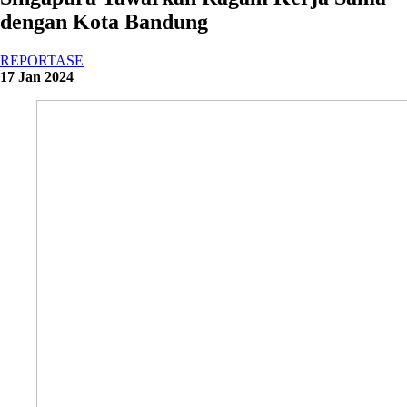
dengan Kota Bandung
REPORTASE
17 Jan 2024