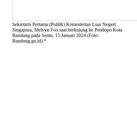
Sekretaris Pertama (Politik) Kementerian Luar Negeri
Singapura, Melvyn Foo saat berkujung ke Pendopo Kota
Bandung pada Senin, 15 Januari 2024 (Foto:
Bandung.go.id).*