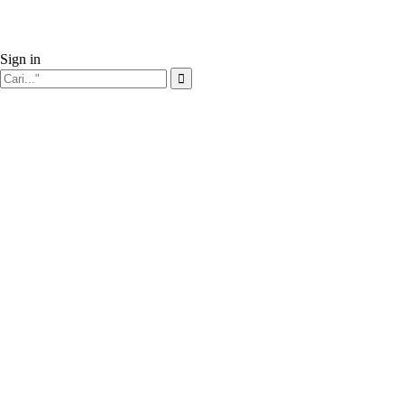
Sign in