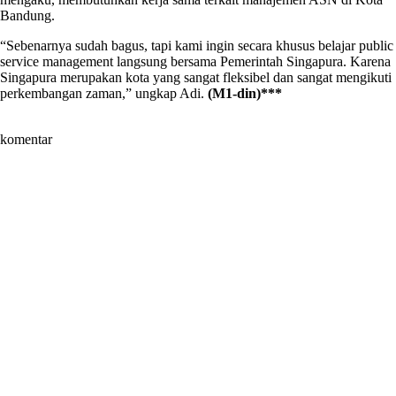
Bandung.
“Sebenarnya sudah bagus, tapi kami ingin secara khusus belajar public
service management langsung bersama Pemerintah Singapura. Karena
Singapura merupakan kota yang sangat fleksibel dan sangat mengikuti
perkembangan zaman,” ungkap Adi.
(M1-din)***
komentar