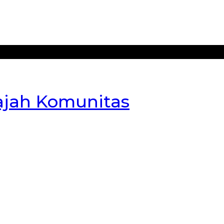
ajah Komunitas