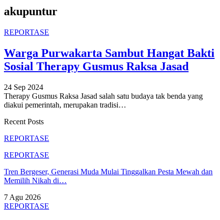
akupuntur
REPORTASE
Warga Purwakarta Sambut Hangat Bakti
Sosial Therapy Gusmus Raksa Jasad
24 Sep 2024
Therapy Gusmus Raksa Jasad salah satu budaya tak benda yang
diakui pemerintah, merupakan tradisi
…
Recent Posts
REPORTASE
REPORTASE
Tren Bergeser, Generasi Muda Mulai Tinggalkan Pesta Mewah dan
Memilih Nikah di…
7 Agu 2026
REPORTASE