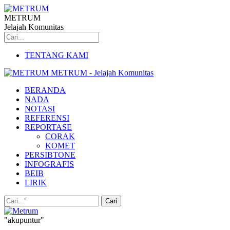
METRUM
Jelajah Komunitas
TENTANG KAMI
METRUM - Jelajah Komunitas
BERANDA
NADA
NOTASI
REFERENSI
REPORTASE
CORAK
KOMET
PERSIBTONE
INFOGRAFIS
BEIB
LIRIK
"akupuntur"