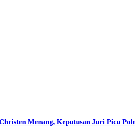
Christen Menang, Keputusan Juri Picu Pol