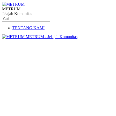
METRUM
Jelajah Komunitas
TENTANG KAMI
METRUM - Jelajah Komunitas