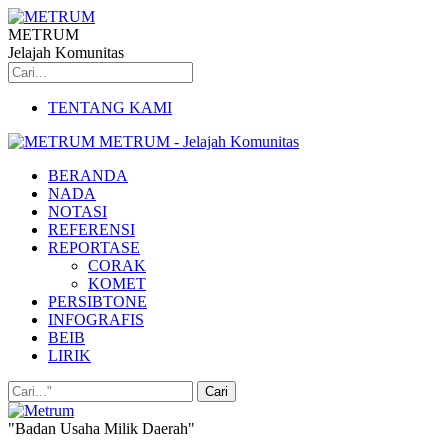
METRUM
Jelajah Komunitas
TENTANG KAMI
METRUM - Jelajah Komunitas
BERANDA
NADA
NOTASI
REFERENSI
REPORTASE
CORAK
KOMET
PERSIBTONE
INFOGRAFIS
BEIB
LIRIK
"Badan Usaha Milik Daerah"