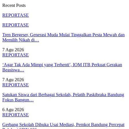
Recent Posts
REPORTASE
REPORTASE
Tren Bergeser, Generasi Muda Mulai Tinggalkan Pesta Mewah dan
Memilih Nikah di…
7 Agu 2026
REPORTASE
‘Agar Tak Ada Mimpi yang Terhenti’, IOM ITB Perkuat Gerakan
Beasiswa…
7 Agu 2026
REPORTASE
Satukan Siswa dari Berbagai Sekolah, Pelatih Paskibraka Bandung
Fokus Bangun…
6 Agu 2026
REPORTASE
Gerbang Sekolah Dibuka Usai Mediasi, Pemkot Bandung Percepat