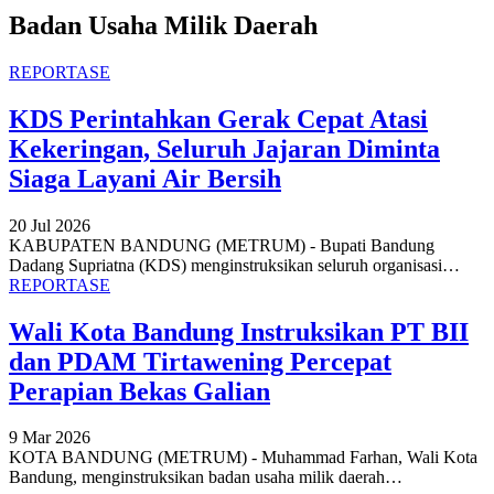
Badan Usaha Milik Daerah
REPORTASE
KDS Perintahkan Gerak Cepat Atasi
Kekeringan, Seluruh Jajaran Diminta
Siaga Layani Air Bersih
20 Jul 2026
KABUPATEN BANDUNG (METRUM) - Bupati Bandung
Dadang Supriatna (KDS) menginstruksikan seluruh organisasi
…
REPORTASE
Wali Kota Bandung Instruksikan PT BII
dan PDAM Tirtawening Percepat
Perapian Bekas Galian
9 Mar 2026
KOTA BANDUNG (METRUM) - Muhammad Farhan, Wali Kota
Bandung, menginstruksikan badan usaha milik daerah
…