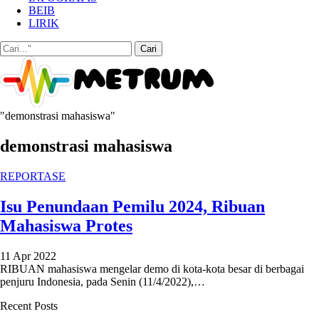
BEIB
LIRIK
"demonstrasi mahasiswa"
demonstrasi mahasiswa
REPORTASE
Isu Penundaan Pemilu 2024, Ribuan
Mahasiswa Protes
11 Apr 2022
RIBUAN mahasiswa mengelar demo di kota-kota besar di berbagai
penjuru Indonesia, pada Senin (11/4/2022),
…
Recent Posts