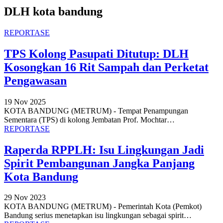
DLH kota bandung
REPORTASE
TPS Kolong Pasupati Ditutup: DLH
Kosongkan 16 Rit Sampah dan Perketat
Pengawasan
19 Nov 2025
KOTA BANDUNG (METRUM) - Tempat Penampungan
Sementara (TPS) di kolong Jembatan Prof. Mochtar
…
REPORTASE
Raperda RPPLH: Isu Lingkungan Jadi
Spirit Pembangunan Jangka Panjang
Kota Bandung
29 Nov 2023
KOTA BANDUNG (METRUM) - Pemerintah Kota (Pemkot)
Bandung serius menetapkan isu lingkungan sebagai spirit
…