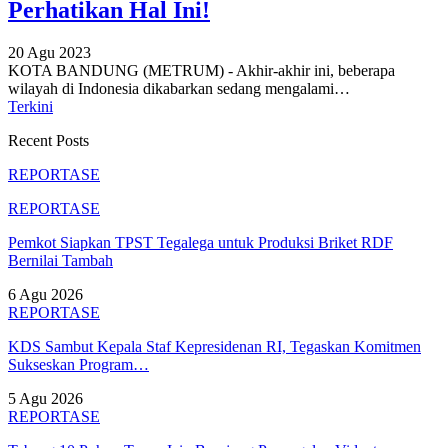
Perhatikan Hal Ini!
20 Agu 2023
KOTA BANDUNG (METRUM) - Akhir-akhir ini, beberapa
wilayah di Indonesia dikabarkan sedang mengalami
…
Terkini
Recent Posts
REPORTASE
REPORTASE
Pemkot Siapkan TPST Tegalega untuk Produksi Briket RDF
Bernilai Tambah
6 Agu 2026
REPORTASE
KDS Sambut Kepala Staf Kepresidenan RI, Tegaskan Komitmen
Sukseskan Program…
5 Agu 2026
REPORTASE