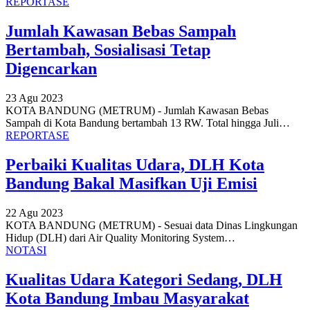
REPORTASE
Jumlah Kawasan Bebas Sampah
Bertambah, Sosialisasi Tetap
Digencarkan
23 Agu 2023
KOTA BANDUNG (METRUM) - Jumlah Kawasan Bebas
Sampah di Kota Bandung bertambah 13 RW. Total hingga Juli
…
REPORTASE
Perbaiki Kualitas Udara, DLH Kota
Bandung Bakal Masifkan Uji Emisi
22 Agu 2023
KOTA BANDUNG (METRUM) - Sesuai data Dinas Lingkungan
Hidup (DLH) dari Air Quality Monitoring System
…
NOTASI
Kualitas Udara Kategori Sedang, DLH
Kota Bandung Imbau Masyarakat