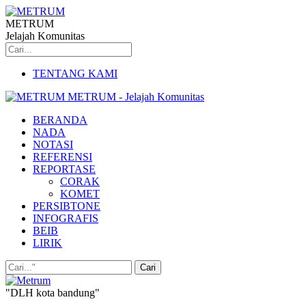
METRUM
Jelajah Komunitas
TENTANG KAMI
METRUM - Jelajah Komunitas
BERANDA
NADA
NOTASI
REFERENSI
REPORTASE
CORAK
KOMET
PERSIBTONE
INFOGRAFIS
BEIB
LIRIK
"DLH kota bandung"