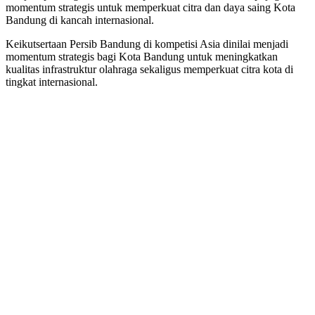
momentum strategis untuk memperkuat citra dan daya saing Kota
Bandung di kancah internasional.
Keikutsertaan Persib Bandung di kompetisi Asia dinilai menjadi
momentum strategis bagi Kota Bandung untuk meningkatkan
kualitas infrastruktur olahraga sekaligus memperkuat citra kota di
tingkat internasional.