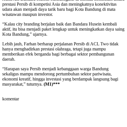
prestasi Persib di kompetisi Asia dan meningkatnya konektivitas
udara akan menjadi daya tarik baru bagi Kota Bandung di mata
wisatawan maupun investor.
“Kalau city branding berjalan baik dan Bandara Husein kembali
aktif, itu bisa menjadi paket lengkap untuk meningkatkan daya saing
Kota Bandung,” ujarnya.
Lebih jauh, Farhan berharap perjalanan Persib di ACL Two tidak
hanya menghadirkan prestasi olahraga, tetapi juga mampu
memberikan efek berganda bagi berbagai sektor pembangunan
daerah.
“Harapan saya Persib menjadi kebanggaan warga Bandung
sekaligus mampu mendorong pertumbuhan sektor pariwisata,
ekonomi kreatif, hingga investasi yang berdampak langsung bagi
masyarakat,” tuturnya.
(M1)***
komentar