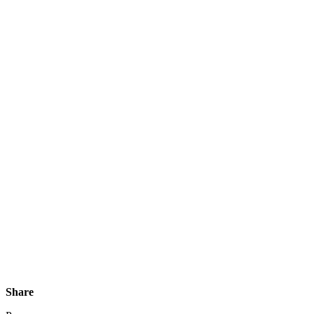
Share