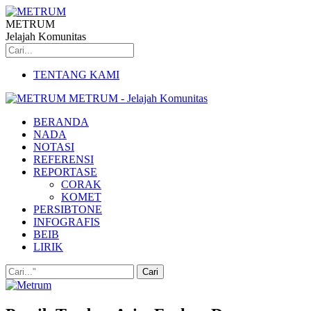
METRUM
Jelajah Komunitas
TENTANG KAMI
METRUM - Jelajah Komunitas
BERANDA
NADA
NOTASI
REFERENSI
REPORTASE
CORAK
KOMET
PERSIBTONE
INFOGRAFIS
BEIB
LIRIK