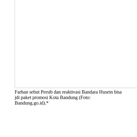
Farhan sebut Persib dan reaktivasi Bandara Husein bisa
jdi paket promosi Kota Bandung (Foto:
Bandung.go.id).*