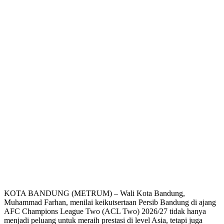
KOTA BANDUNG (METRUM) – Wali Kota Bandung,
Muhammad Farhan, menilai keikutsertaan Persib Bandung di ajang
AFC Champions League Two (ACL Two) 2026/27 tidak hanya
menjadi peluang untuk meraih prestasi di level Asia, tetapi juga