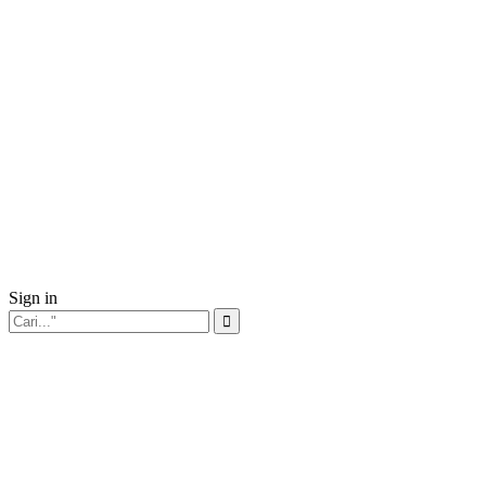
Sign in