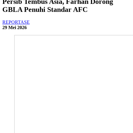
Persib Tembus Asia, Farhan Dorong
GBLA Penuhi Standar AFC
REPORTASE
29 Mei 2026