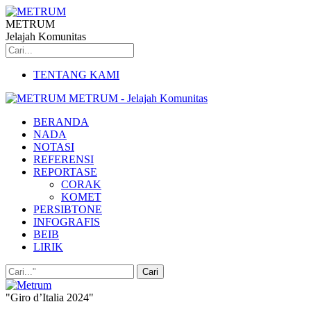
METRUM
Jelajah Komunitas
TENTANG KAMI
METRUM - Jelajah Komunitas
BERANDA
NADA
NOTASI
REFERENSI
REPORTASE
CORAK
KOMET
PERSIBTONE
INFOGRAFIS
BEIB
LIRIK
"Giro d’Italia 2024"