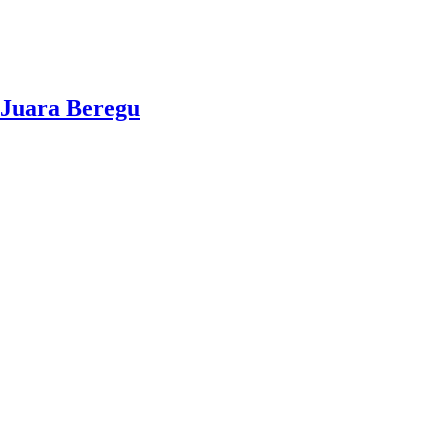
 Juara Beregu