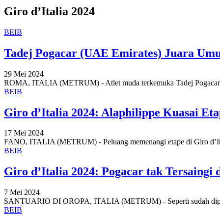
Giro d’Italia 2024
BEIB
Tadej Pogacar (UAE Emirates) Juara Umu
29 Mei 2024
ROMA, ITALIA (METRUM) - Atlet muda terkemuka Tadej Pogacar (
BEIB
Giro d’Italia 2024: Alaphilippe Kuasai Et
17 Mei 2024
FANO, ITALIA (METRUM) - Peluang memenangi etape di Giro d’Itali
BEIB
Giro d’Italia 2024: Pogacar tak Tersaingi 
7 Mei 2024
SANTUARIO DI OROPA, ITALIA (METRUM) - Seperti sudah dipred
BEIB