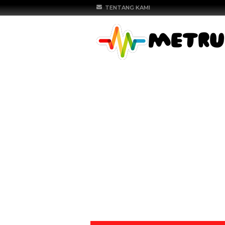
TENTANG KAMI