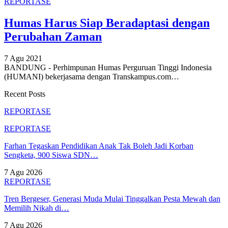
REPORTASE
Humas Harus Siap Beradaptasi dengan
Perubahan Zaman
7 Agu 2021
BANDUNG - Perhimpunan Humas Perguruan Tinggi Indonesia
(HUMANI) bekerjasama dengan Transkampus.com
…
Recent Posts
REPORTASE
REPORTASE
Farhan Tegaskan Pendidikan Anak Tak Boleh Jadi Korban
Sengketa, 900 Siswa SDN…
7 Agu 2026
REPORTASE
Tren Bergeser, Generasi Muda Mulai Tinggalkan Pesta Mewah dan
Memilih Nikah di…
7 Agu 2026