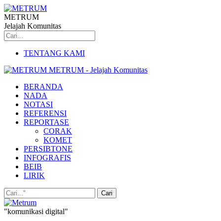
METRUM
Jelajah Komunitas
TENTANG KAMI
METRUM - Jelajah Komunitas
BERANDA
NADA
NOTASI
REFERENSI
REPORTASE
CORAK
KOMET
PERSIBTONE
INFOGRAFIS
BEIB
LIRIK
"komunikasi digital"