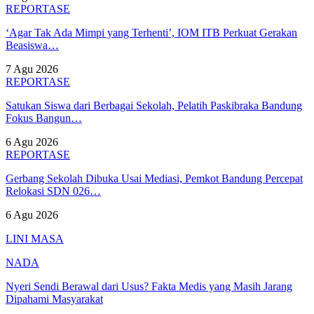
REPORTASE
‘Agar Tak Ada Mimpi yang Terhenti’, IOM ITB Perkuat Gerakan
Beasiswa…
7 Agu 2026
REPORTASE
Satukan Siswa dari Berbagai Sekolah, Pelatih Paskibraka Bandung
Fokus Bangun…
6 Agu 2026
REPORTASE
Gerbang Sekolah Dibuka Usai Mediasi, Pemkot Bandung Percepat
Relokasi SDN 026…
6 Agu 2026
LINI MASA
NADA
Nyeri Sendi Berawal dari Usus? Fakta Medis yang Masih Jarang
Dipahami Masyarakat