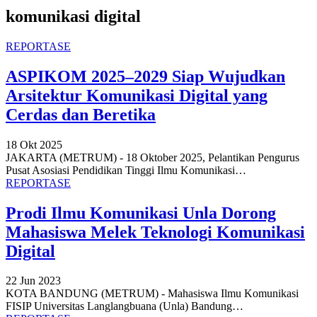
komunikasi digital
REPORTASE
ASPIKOM 2025–2029 Siap Wujudkan
Arsitektur Komunikasi Digital yang
Cerdas dan Beretika
18 Okt 2025
JAKARTA (METRUM) - 18 Oktober 2025, Pelantikan Pengurus
Pusat Asosiasi Pendidikan Tinggi Ilmu Komunikasi
…
REPORTASE
Prodi Ilmu Komunikasi Unla Dorong
Mahasiswa Melek Teknologi Komunikasi
Digital
22 Jun 2023
KOTA BANDUNG (METRUM) - Mahasiswa Ilmu Komunikasi
FISIP Universitas Langlangbuana (Unla) Bandung
…