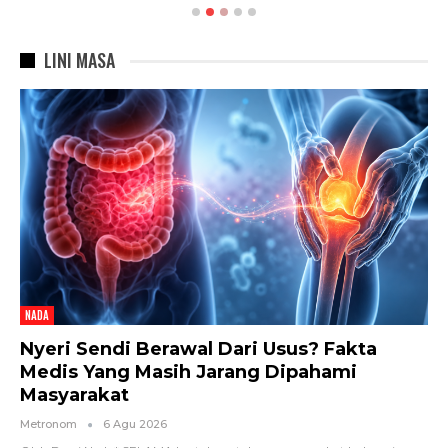
LINI MASA
NADA
Nyeri Sendi Berawal Dari Usus? Fakta
Medis Yang Masih Jarang Dipahami
Masyarakat
Metronom
6 Agu 2026