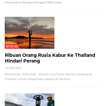
Perserikatan Bangsa-Bangsa (PBB) pada
…
REPORTASE
Ribuan Orang Rusia Kabur Ke Thailand
Hindari Perang
27 Feb 2023
BANGKOK, THAILAND - Ribuan turis Rusia memilih terbang ke
Thailand untuk menghindari perang di Ukraina
…