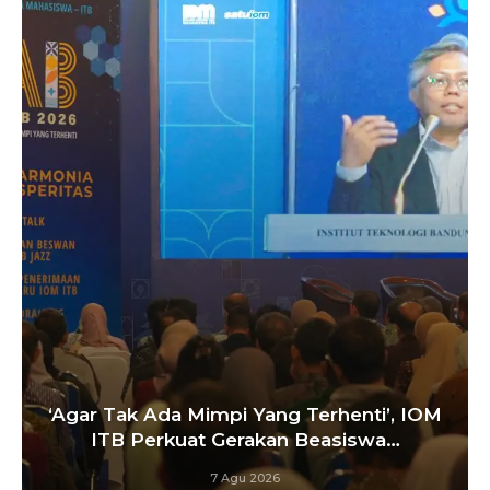
‘Agar Tak Ada Mimpi Yang Terhenti’, IOM
ITB Perkuat Gerakan Beasiswa…
7 Agu 2026