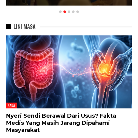
LINI MASA
NADA
Nyeri Sendi Berawal Dari Usus? Fakta
Medis Yang Masih Jarang Dipahami
Masyarakat