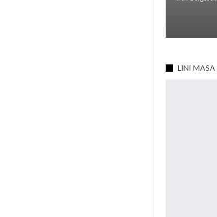
LINI MASA