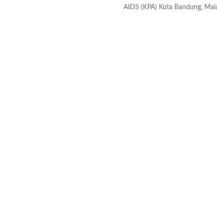
AIDS (KPA) Kota Bandung, Maia