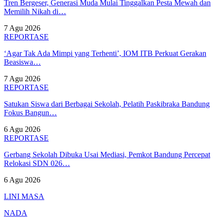
Tren Bergeser, Generasi Muda Mulai Tinggalkan Pesta Mewah dan
Memilih Nikah di…
7 Agu 2026
REPORTASE
‘Agar Tak Ada Mimpi yang Terhenti’, IOM ITB Perkuat Gerakan
Beasiswa…
7 Agu 2026
REPORTASE
Satukan Siswa dari Berbagai Sekolah, Pelatih Paskibraka Bandung
Fokus Bangun…
6 Agu 2026
REPORTASE
Gerbang Sekolah Dibuka Usai Mediasi, Pemkot Bandung Percepat
Relokasi SDN 026…
6 Agu 2026
LINI MASA
NADA