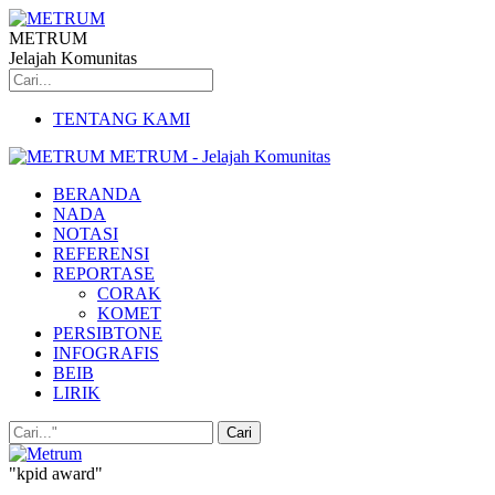
METRUM
Jelajah Komunitas
TENTANG KAMI
METRUM - Jelajah Komunitas
BERANDA
NADA
NOTASI
REFERENSI
REPORTASE
CORAK
KOMET
PERSIBTONE
INFOGRAFIS
BEIB
LIRIK
"kpid award"