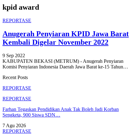
kpid award
REPORTASE
Anugerah Penyiaran KPID Jawa Barat
Kembali Digelar November 2022
9 Sep 2022
KABUPATEN BEKASI (METRUM) - Anugerah Penyiaran
Komisi Penyiaran Indonesia Daerah Jawa Barat ke-15 Tahun
…
Recent Posts
REPORTASE
REPORTASE
Farhan Tegaskan Pendidikan Anak Tak Boleh Jadi Korban
Sengketa, 900 Siswa SDN…
7 Agu 2026
REPORTASE