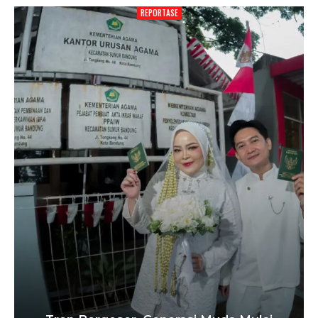
REPORTASE