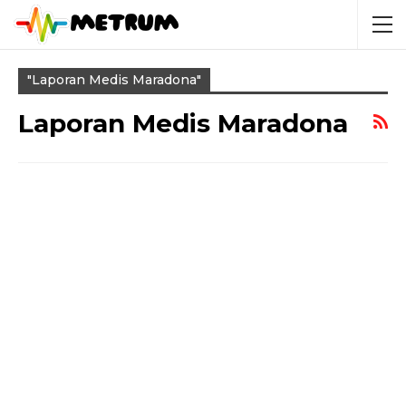
"laporan Medis Maradona"
Laporan Medis Maradona