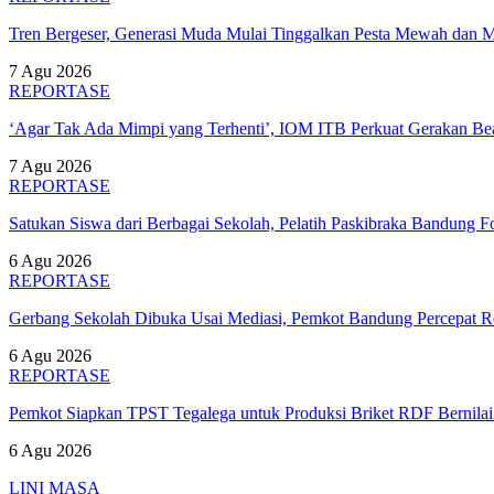
Tren Bergeser, Generasi Muda Mulai Tinggalkan Pesta Mewah dan 
7 Agu 2026
REPORTASE
‘Agar Tak Ada Mimpi yang Terhenti’, IOM ITB Perkuat Gerakan B
7 Agu 2026
REPORTASE
Satukan Siswa dari Berbagai Sekolah, Pelatih Paskibraka Bandung
6 Agu 2026
REPORTASE
Gerbang Sekolah Dibuka Usai Mediasi, Pemkot Bandung Percepat
6 Agu 2026
REPORTASE
Pemkot Siapkan TPST Tegalega untuk Produksi Briket RDF Bernila
6 Agu 2026
LINI MASA