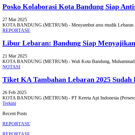
Posko Kolaborasi Kota Bandung Siap Ant
27 Mar 2025
KOTA BANDUNG (METRUM) - Menyambut arus mudik Lebaran 202
REPORTASE
Libur Lebaran: Bandung Siap Menyajikan
21 Mar 2025
KOTA BANDUNG (METRUM) - Wali Kota Bandung, Muhammad Far
NOTASI
Tiket KA Tambahan Lebaran 2025 Sudah B
26 Feb 2025
KOTA BANDUNG (METRUM) - PT Kereta Api Indonesia (Persero) 
Terkini
Recent Posts
REPORTASE
REPORTASE