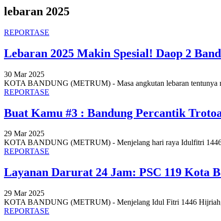
lebaran 2025
REPORTASE
Lebaran 2025 Makin Spesial! Daop 2 Ban
30 Mar 2025
KOTA BANDUNG (METRUM) - Masa angkutan lebaran tentunya menja
REPORTASE
Buat Kamu #3 : Bandung Percantik Troto
29 Mar 2025
KOTA BANDUNG (METRUM) - Menjelang hari raya Idulfitri 1446 H d
REPORTASE
Layanan Darurat 24 Jam: PSC 119 Kota 
29 Mar 2025
KOTA BANDUNG (METRUM) - Menjelang Idul Fitri 1446 Hijriah, P
REPORTASE