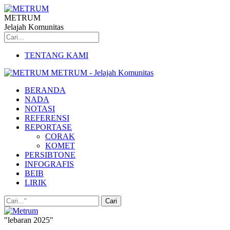
METRUM
Jelajah Komunitas
TENTANG KAMI
METRUM - Jelajah Komunitas
BERANDA
NADA
NOTASI
REFERENSI
REPORTASE
CORAK
KOMET
PERSIBTONE
INFOGRAFIS
BEIB
LIRIK
"lebaran 2025"