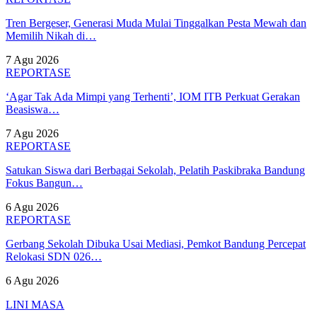
Tren Bergeser, Generasi Muda Mulai Tinggalkan Pesta Mewah dan
Memilih Nikah di…
7 Agu 2026
REPORTASE
‘Agar Tak Ada Mimpi yang Terhenti’, IOM ITB Perkuat Gerakan
Beasiswa…
7 Agu 2026
REPORTASE
Satukan Siswa dari Berbagai Sekolah, Pelatih Paskibraka Bandung
Fokus Bangun…
6 Agu 2026
REPORTASE
Gerbang Sekolah Dibuka Usai Mediasi, Pemkot Bandung Percepat
Relokasi SDN 026…
6 Agu 2026
LINI MASA