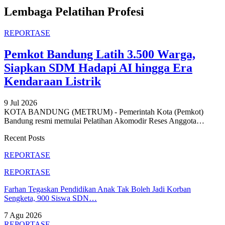
Lembaga Pelatihan Profesi
REPORTASE
Pemkot Bandung Latih 3.500 Warga,
Siapkan SDM Hadapi AI hingga Era
Kendaraan Listrik
9 Jul 2026
KOTA BANDUNG (METRUM) - Pemerintah Kota (Pemkot)
Bandung resmi memulai Pelatihan Akomodir Reses Anggota
…
Recent Posts
REPORTASE
REPORTASE
Farhan Tegaskan Pendidikan Anak Tak Boleh Jadi Korban
Sengketa, 900 Siswa SDN…
7 Agu 2026
REPORTASE