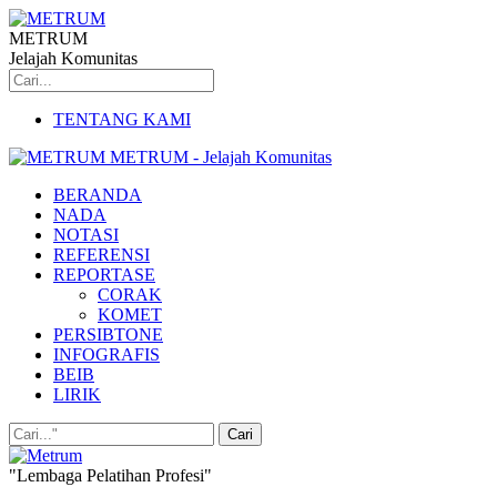
METRUM
Jelajah Komunitas
TENTANG KAMI
METRUM - Jelajah Komunitas
BERANDA
NADA
NOTASI
REFERENSI
REPORTASE
CORAK
KOMET
PERSIBTONE
INFOGRAFIS
BEIB
LIRIK
"Lembaga Pelatihan Profesi"