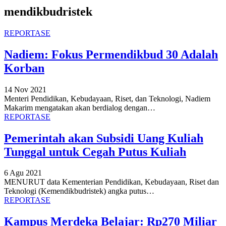
mendikbudristek
REPORTASE
Nadiem: Fokus Permendikbud 30 Adalah
Korban
14 Nov 2021
Menteri Pendidikan, Kebudayaan, Riset, dan Teknologi, Nadiem
Makarim mengatakan akan berdialog dengan
…
REPORTASE
Pemerintah akan Subsidi Uang Kuliah
Tunggal untuk Cegah Putus Kuliah
6 Agu 2021
MENURUT data Kementerian Pendidikan, Kebudayaan, Riset dan
Teknologi (Kemendikbudristek) angka putus
…
REPORTASE
Kampus Merdeka Belajar: Rp270 Miliar