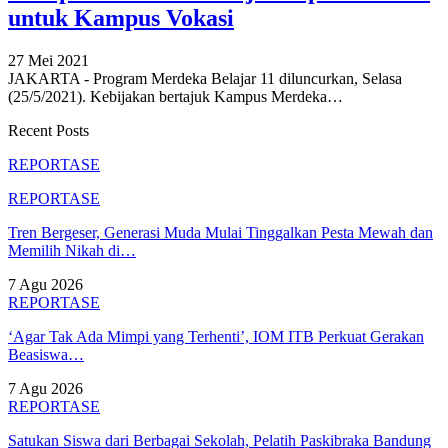
untuk Kampus Vokasi
27 Mei 2021
JAKARTA - Program Merdeka Belajar 11 diluncurkan, Selasa
(25/5/2021). Kebijakan bertajuk Kampus Merdeka
…
Recent Posts
REPORTASE
REPORTASE
Tren Bergeser, Generasi Muda Mulai Tinggalkan Pesta Mewah dan
Memilih Nikah di…
7 Agu 2026
REPORTASE
‘Agar Tak Ada Mimpi yang Terhenti’, IOM ITB Perkuat Gerakan
Beasiswa…
7 Agu 2026
REPORTASE
Satukan Siswa dari Berbagai Sekolah, Pelatih Paskibraka Bandung