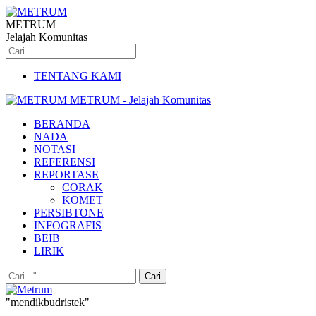
METRUM
Jelajah Komunitas
TENTANG KAMI
METRUM - Jelajah Komunitas
BERANDA
NADA
NOTASI
REFERENSI
REPORTASE
CORAK
KOMET
PERSIBTONE
INFOGRAFIS
BEIB
LIRIK
"mendikbudristek"