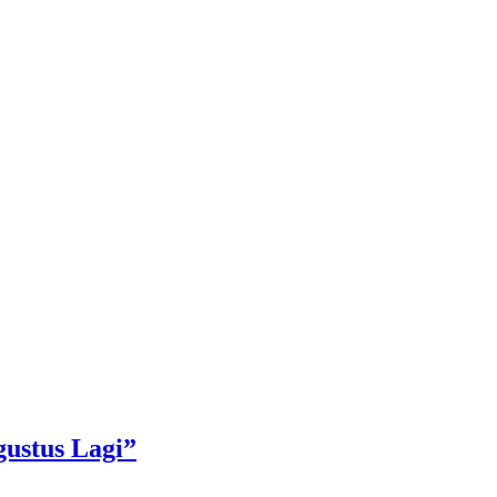
ustus Lagi”