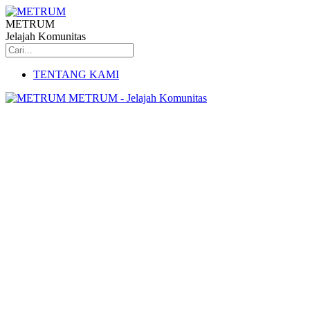
METRUM
Jelajah Komunitas
TENTANG KAMI
METRUM - Jelajah Komunitas