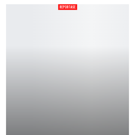
REPORTASE