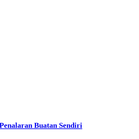
Penalaran Buatan Sendiri