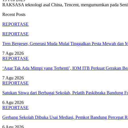
RAKSASA teknologi asal China, Tencent, mengumumkan pada Senin
Recent Posts
REPORTASE
REPORTASE
Tren Bergeser, Generasi Muda Mulai Tinggalkan Pesta Mewah dan 
7 Agu 2026
REPORTASE
‘Agar Tak Ada Mimpi yang Terhenti’, IOM ITB Perkuat Gerakan B
7 Agu 2026
REPORTASE
Satukan Siswa dari Berbagai Sekolah, Pelatih Paskibraka Bandung
6 Agu 2026
REPORTASE
Gerbang Sekolah Dibuka Usai Mediasi, Pemkot Bandung Percepat
6 Agu 2026