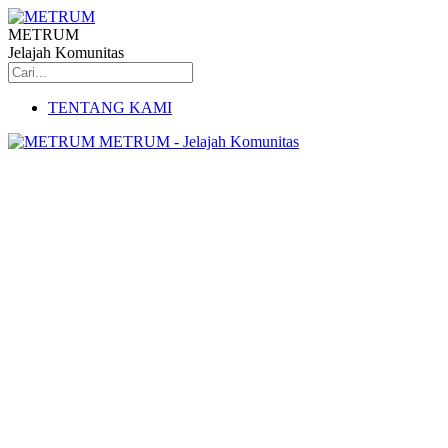
METRUM
Jelajah Komunitas
TENTANG KAMI
METRUM - Jelajah Komunitas