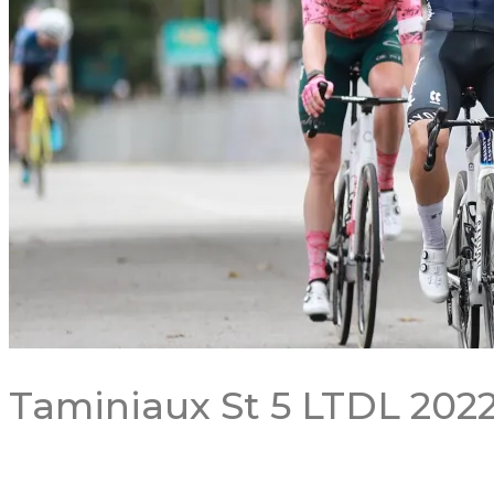
Taminiaux St 5 LTDL 2022
RECENT POSTS