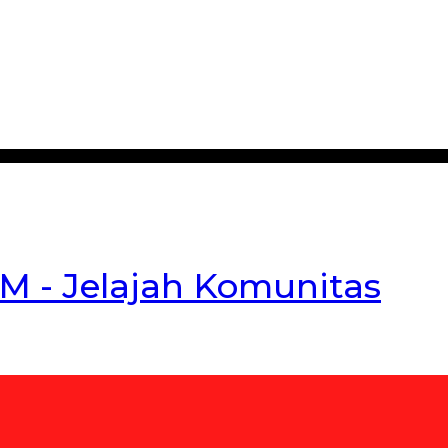
 - Jelajah Komunitas