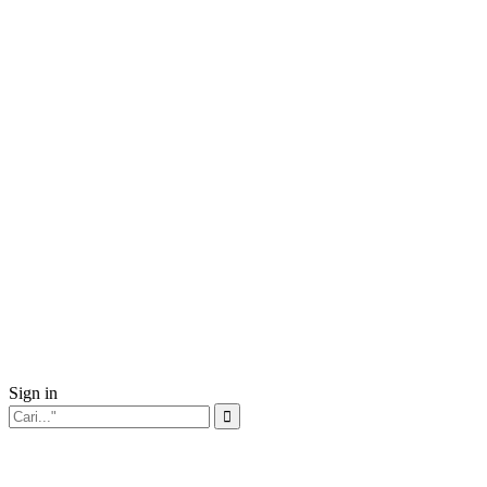
Sign in