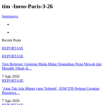
tim -Ineos-Paris-3-26
Seterusnya
Recent Posts
REPORTASE
REPORTASE
Tren Bergeser, Generasi Muda Mulai Tinggalkan Pesta Mewah dan
Memilih Nikah di…
7 Agu 2026
REPORTASE
‘Agar Tak Ada Mimpi yang Terhenti’, IOM ITB Perkuat Gerakan
Beasiswa…
7 Agu 2026
REPORTASE