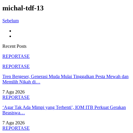
michal-tdf-13
Sebelum
Recent Posts
REPORTASE
REPORTASE
Tren Bergeser, Generasi Muda Mulai Tinggalkan Pesta Mewah dan
Memilih Nikah di…
7 Agu 2026
REPORTASE
‘Agar Tak Ada Mimpi yang Terhenti’, IOM ITB Perkuat Gerakan
Beasiswa…
7 Agu 2026
REPORTASE