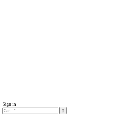
Sign in