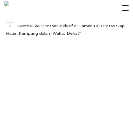
Kembali ke "Trotoar Inklusif di Taman Lalu Lintas Siap
Hadir, Rampung dalam Waktu Dekat"