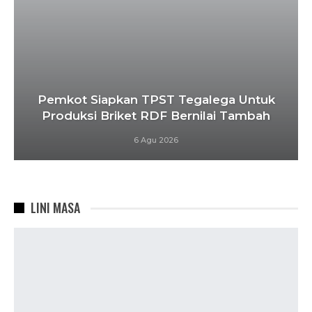
Pemkot Siapkan TPST Tegalega Untuk
Produksi Briket RDF Bernilai Tambah
6 Agu 2026
LINI MASA