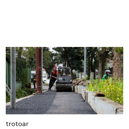
trotoar