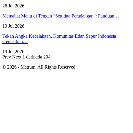
26 Jul 2026
Memahat Menu di Tengah “Segitiga Peradangan”: Panduan…
19 Jul 2026
Tekan Angka Kecelakaan, Komunitas Edan Sepur Indonesia
Gencarkan…
19 Jul 2026
Prev
Next
1 daripada 204
© 2026 - Metrum. All Rights Reserved.