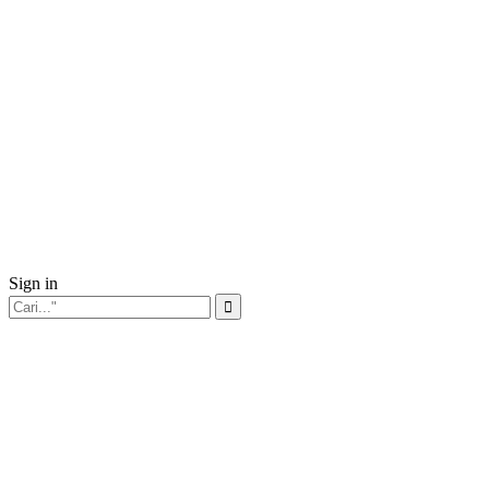
Sign in