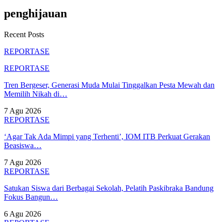
penghijauan
Recent Posts
REPORTASE
REPORTASE
Tren Bergeser, Generasi Muda Mulai Tinggalkan Pesta Mewah dan
Memilih Nikah di…
7 Agu 2026
REPORTASE
‘Agar Tak Ada Mimpi yang Terhenti’, IOM ITB Perkuat Gerakan
Beasiswa…
7 Agu 2026
REPORTASE
Satukan Siswa dari Berbagai Sekolah, Pelatih Paskibraka Bandung
Fokus Bangun…
6 Agu 2026