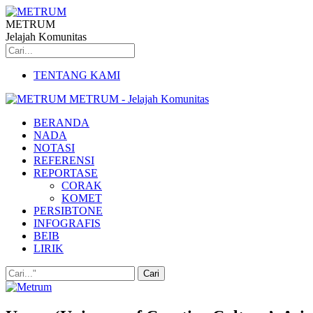
METRUM
Jelajah Komunitas
TENTANG KAMI
METRUM - Jelajah Komunitas
BERANDA
NADA
NOTASI
REFERENSI
REPORTASE
CORAK
KOMET
PERSIBTONE
INFOGRAFIS
BEIB
LIRIK