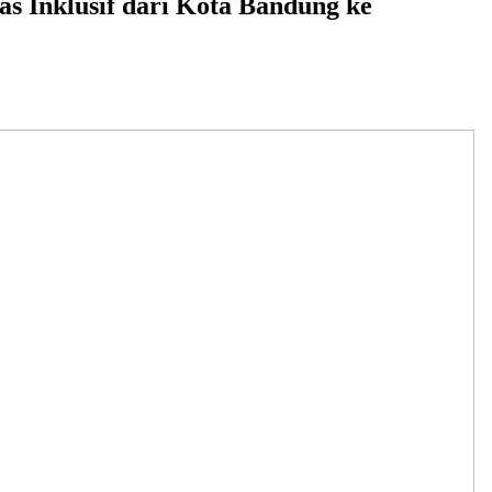
tas Inklusif dari Kota Bandung ke