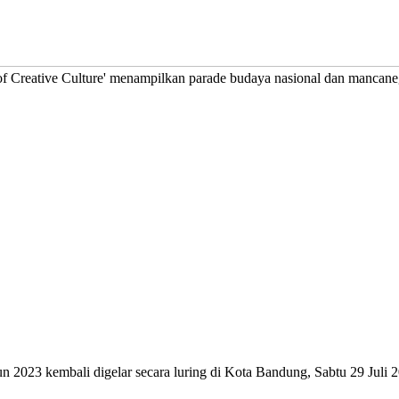
of Creative Culture' menampilkan parade budaya nasional dan mancane
kembali digelar secara luring di Kota Bandung, Sabtu 29 Juli 2023