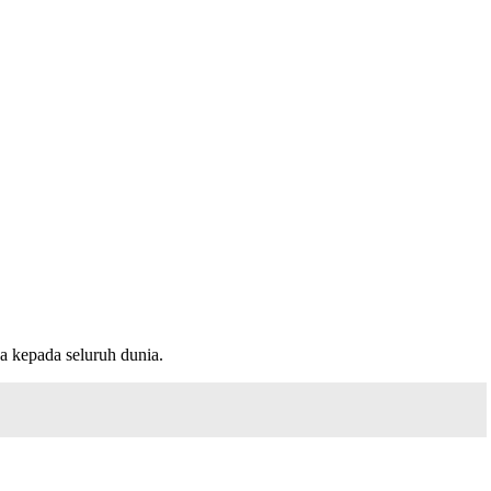
a kepada seluruh dunia.