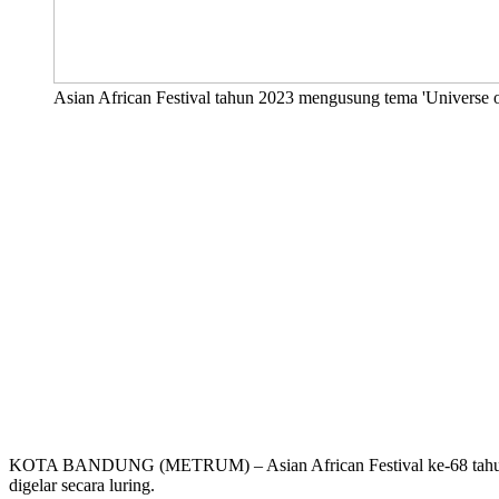
Asian African Festival tahun 2023 mengusung tema 'Universe 
KOTA BANDUNG (METRUM) – Asian African Festival ke-68 tahun 2023 
digelar secara luring.