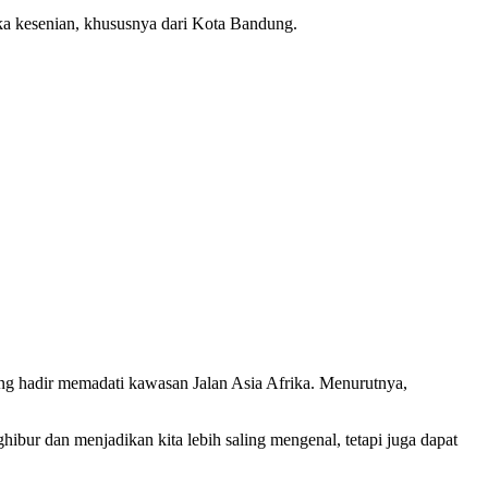
ka kesenian, khususnya dari Kota Bandung.
g hadir memadati kawasan Jalan Asia Afrika. Menurutnya,
hibur dan menjadikan kita lebih saling mengenal, tetapi juga dapat