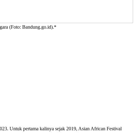
gara (Foto: Bandung.go.id).*
. Untuk pertama kalinya sejak 2019, Asian African Festival