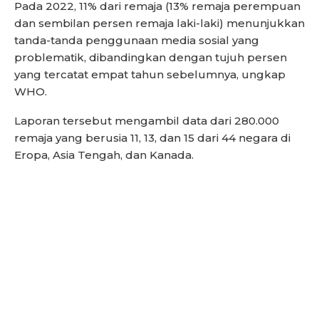
Pada 2022, 11% dari remaja (13% remaja perempuan
dan sembilan persen remaja laki-laki) menunjukkan
tanda-tanda penggunaan media sosial yang
problematik, dibandingkan dengan tujuh persen
yang tercatat empat tahun sebelumnya, ungkap
WHO.
Laporan tersebut mengambil data dari 280.000
remaja yang berusia 11, 13, dan 15 dari 44 negara di
Eropa, Asia Tengah, dan Kanada.