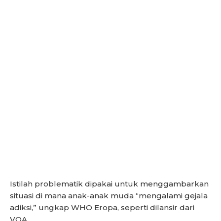
Istilah problematik dipakai untuk menggambarkan
situasi di mana anak-anak muda “mengalami gejala
adiksi,” ungkap WHO Eropa, seperti dilansir dari
VOA.