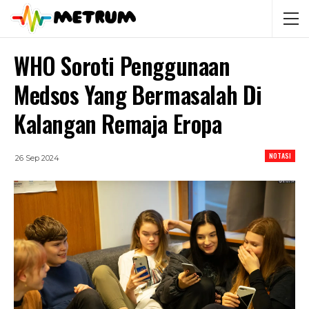
WHO Soroti Penggunaan
Medsos Yang Bermasalah Di
Kalangan Remaja Eropa
NOTASI
26 Sep 2024