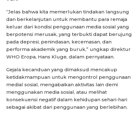
“Jelas bahwa kita memerlukan tindakan langsung
dan berkelanjutan untuk membantu para remaja
keluar dari kondisi penggunaan media sosial yang
berpotensi merusak, yang terbukti dapat berujung
pada depresi, penindasan, kecemasan, dan
performa akademik yang buruk,” ungkap direktur
WHO Eropa, Hans Kluge, dalam pernyataan.
Gejala kecanduan yang dimaksud mencakup
ketidakmampuan untuk mengontrol penggunaan
medial sosial, mengabaikan aktivitas lain demi
menggunakan media sosial, atau melihat
konsekuensi negatif dalam kehidupan sehari-hari
sebagai akibat dari penggunaan yang berlebihan.