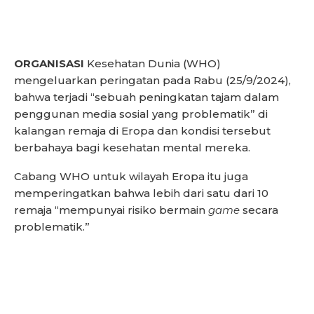
ORGANISASI
Kesehatan Dunia (WHO)
mengeluarkan peringatan pada Rabu (25/9/2024),
bahwa terjadi “sebuah peningkatan tajam dalam
penggunan media sosial yang problematik” di
kalangan remaja di Eropa dan kondisi tersebut
berbahaya bagi kesehatan mental mereka.
Cabang WHO untuk wilayah Eropa itu juga
memperingatkan bahwa lebih dari satu dari 10
remaja “mempunyai risiko bermain
game
secara
problematik.”