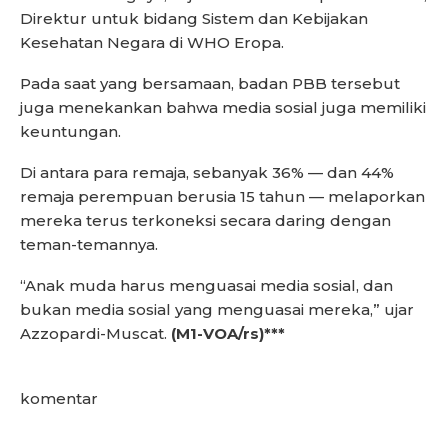
Direktur untuk bidang Sistem dan Kebijakan
Kesehatan Negara di WHO Eropa.
Pada saat yang bersamaan, badan PBB tersebut
juga menekankan bahwa media sosial juga memiliki
keuntungan.
Di antara para remaja, sebanyak 36% — dan 44%
remaja perempuan berusia 15 tahun — melaporkan
mereka terus terkoneksi secara daring dengan
teman-temannya.
“Anak muda harus menguasai media sosial, dan
bukan media sosial yang menguasai mereka,” ujar
Azzopardi-Muscat.
(M1-VOA/rs)***
komentar