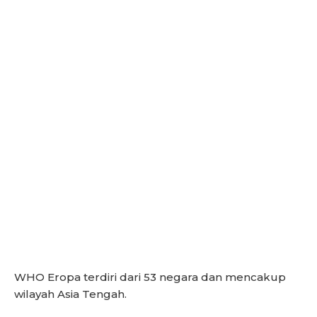
WHO Eropa terdiri dari 53 negara dan mencakup
wilayah Asia Tengah.