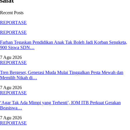
salat
Recent Posts
REPORTASE
REPORTASE
Farhan Tegaskan Pendidikan Anak Tak Boleh Jadi Korban Sengketa,
900 Siswa SDN…
7 Agu 2026
REPORTASE
Tren Bergeser, Generasi Muda Mulai Tinggalkan Pesta Mewah dan
Memilih Nikah di…
7 Agu 2026
REPORTASE
‘Agar Tak Ada Mimpi yang Terhenti’, IOM ITB Perkuat Gerakan
Beasiswa…
7 Agu 2026
REPORTASE