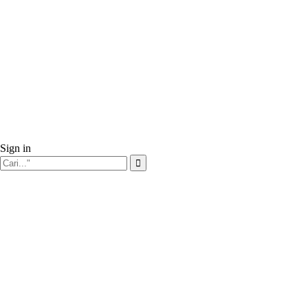
Sign in