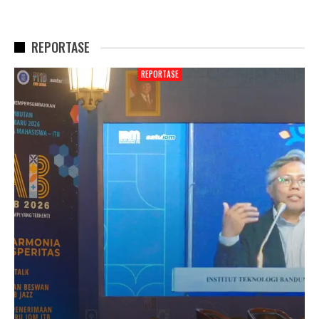
REPORTASE
REPORTASE