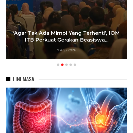
‘Agar Tak Ada Mimpi Yang Terhenti’, IOM
ITB Perkuat Gerakan Beasiswa…
7 Agu 2026
LINI MASA