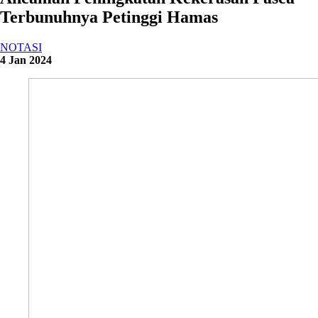
Terbunuhnya Petinggi Hamas
NOTASI
4 Jan 2024