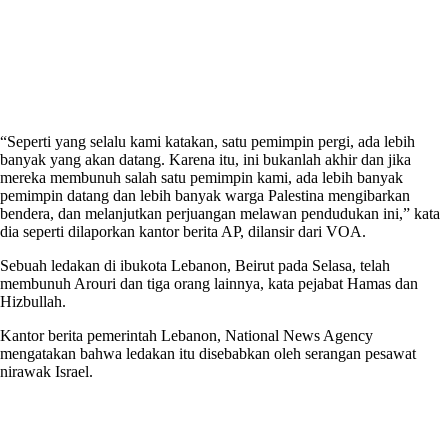
“Seperti yang selalu kami katakan, satu pemimpin pergi, ada lebih
banyak yang akan datang. Karena itu, ini bukanlah akhir dan jika
mereka membunuh salah satu pemimpin kami, ada lebih banyak
pemimpin datang dan lebih banyak warga Palestina mengibarkan
bendera, dan melanjutkan perjuangan melawan pendudukan ini,” kata
dia seperti dilaporkan kantor berita AP, dilansir dari VOA.
Sebuah ledakan di ibukota Lebanon, Beirut pada Selasa, telah
membunuh Arouri dan tiga orang lainnya, kata pejabat Hamas dan
Hizbullah.
Kantor berita pemerintah Lebanon, National News Agency
mengatakan bahwa ledakan itu disebabkan oleh serangan pesawat
nirawak Israel.