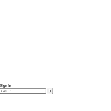
Sign in