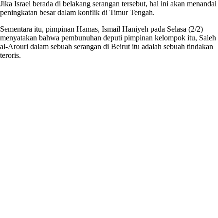
Jika Israel berada di belakang serangan tersebut, hal ini akan menandai
peningkatan besar dalam konflik di Timur Tengah.
Sementara itu, pimpinan Hamas, Ismail Haniyeh pada Selasa (2/2)
menyatakan bahwa pembunuhan deputi pimpinan kelompok itu, Saleh
al-Arouri dalam sebuah serangan di Beirut itu adalah sebuah tindakan
teroris.