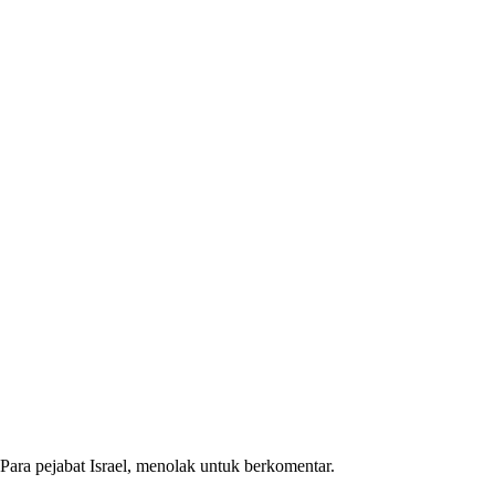
Para pejabat Israel, menolak untuk berkomentar.