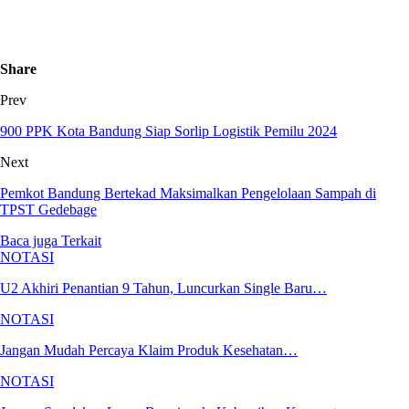
Share
Prev
900 PPK Kota Bandung Siap Sorlip Logistik Pemilu 2024
Next
Pemkot Bandung Bertekad Maksimalkan Pengelolaan Sampah di
TPST Gedebage
Baca juga
Terkait
NOTASI
U2 Akhiri Penantian 9 Tahun, Luncurkan Single Baru…
NOTASI
Jangan Mudah Percaya Klaim Produk Kesehatan…
NOTASI