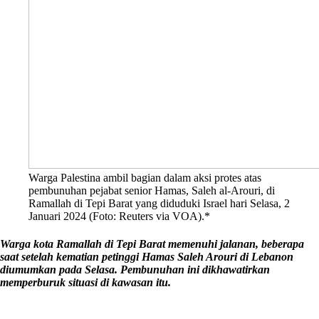
Warga Palestina ambil bagian dalam aksi protes atas
pembunuhan pejabat senior Hamas, Saleh al-Arouri, di
Ramallah di Tepi Barat yang diduduki Israel hari Selasa, 2
Januari 2024 (Foto: Reuters via VOA).*
Warga kota Ramallah di Tepi Barat memenuhi jalanan, beberapa
saat setelah kematian petinggi Hamas Saleh Arouri di Lebanon
diumumkan pada Selasa. Pembunuhan ini dikhawatirkan
memperburuk situasi di kawasan itu.