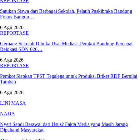
REPORTASE
Satukan Siswa dari Berbagai Sekolah, Pelatih Paskibraka Bandung
Fokus Bangun…
6 Agu 2026
REPORTASE
Gerbang Sekolah Dibuka Usai Mediasi, Pemkot Bandung Percepat
Relokasi SDN 026…
6 Agu 2026
REPORTASE
Pemkot Siapkan TPST Tegalega untuk Produksi Briket RDF Bernilai
Tambah
6 Agu 2026
LINI MASA
NADA
Nyeri Sendi Berawal dari Usus? Fakta Medis yang Masih Jarang
Dipahami Masyarakat