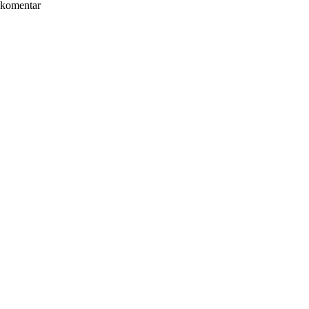
komentar