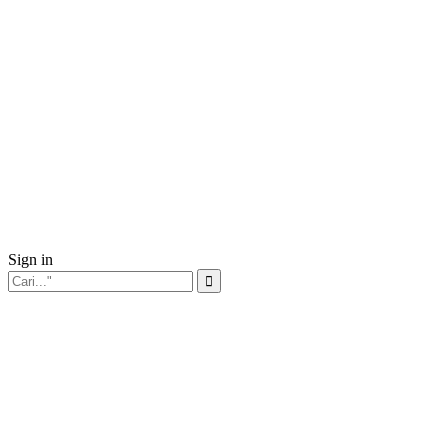
Sign in