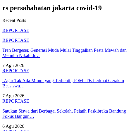
rs persahabatan jakarta covid-19
Recent Posts
REPORTASE
REPORTASE
Tren Bergeser, Generasi Muda Mulai Tinggalkan Pesta Mewah dan
Memilih Nikah di…
7 Agu 2026
REPORTASE
‘Agar Tak Ada Mimpi yang Terhenti’, IOM ITB Perkuat Gerakan
Beasiswa…
7 Agu 2026
REPORTASE
Satukan Siswa dari Berbagai Sekolah, Pelatih Paskibraka Bandung
Fokus Bangun…
6 Agu 2026