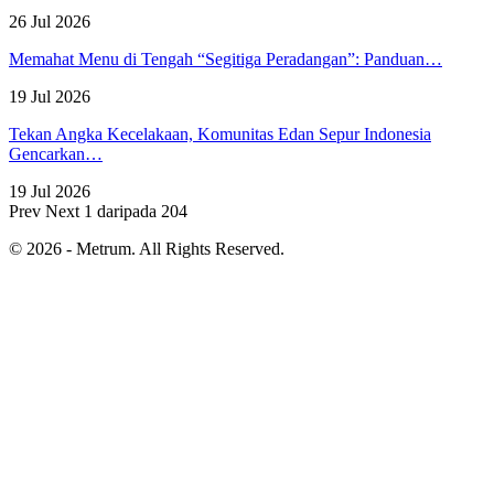
26 Jul 2026
Memahat Menu di Tengah “Segitiga Peradangan”: Panduan…
19 Jul 2026
Tekan Angka Kecelakaan, Komunitas Edan Sepur Indonesia
Gencarkan…
19 Jul 2026
Prev
Next
1 daripada 204
© 2026 - Metrum. All Rights Reserved.