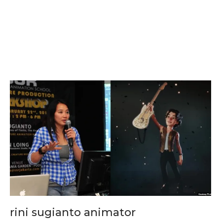
rini sugianto animator