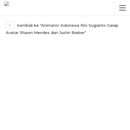
Kembali ke "Animator Indonesia Rini Sugianto Garap
Avatar Shawn Mendes dan Justin Bieber"