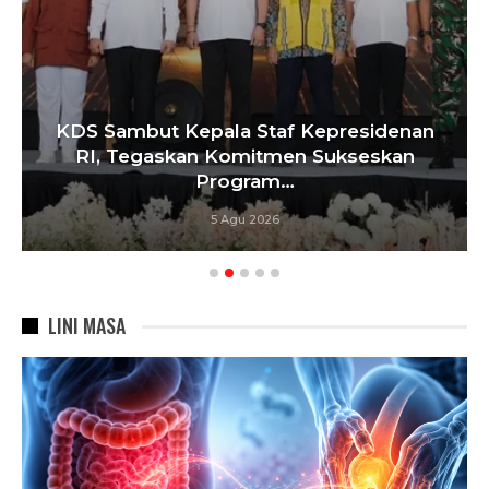
KDS Sambut Kepala Staf Kepresidenan
RI, Tegaskan Komitmen Sukseskan
Program…
5 Agu 2026
LINI MASA