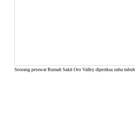
Seorang perawat Rumah Sakit Oro Valley diperiksa suhu tubuhn