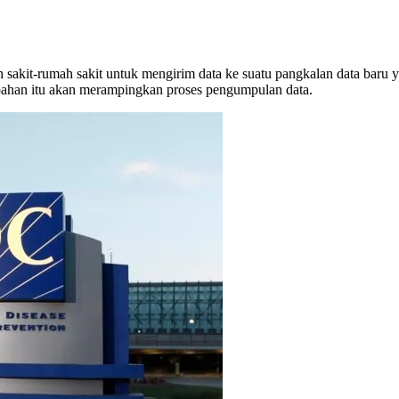
akit-rumah sakit untuk mengirim data ke suatu pangkalan data baru 
ahan itu akan merampingkan proses pengumpulan data.