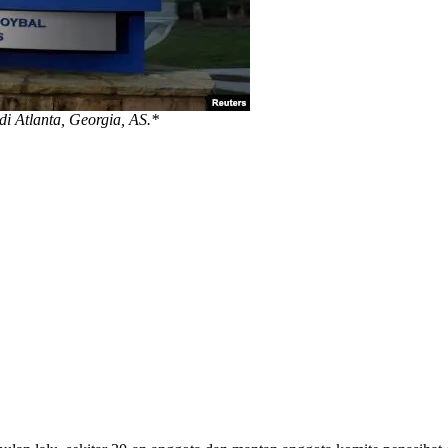
i Atlanta, Georgia, AS.*