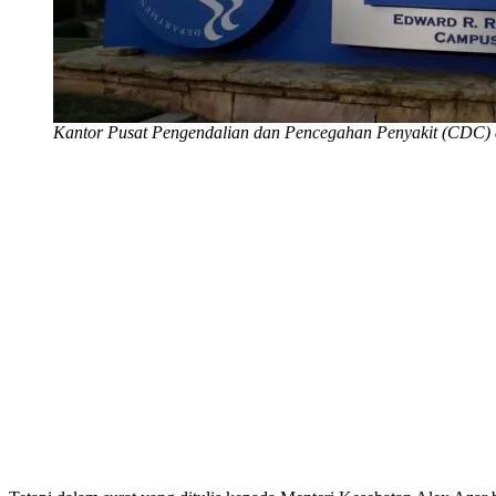
Kantor Pusat Pengendalian dan Pencegahan Penyakit (CDC) d