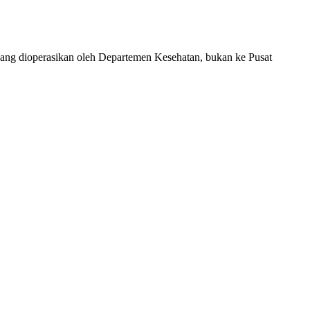
yang dioperasikan oleh Departemen Kesehatan, bukan ke Pusat