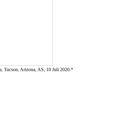
, Tucson, Arizona, AS, 10 Juli 2020.*