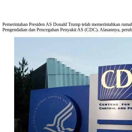
Pemerintahan Presiden AS Donald Trump telah memerintahkan rumah s
Pengendalian dan Pencegahan Penyakit AS (CDC). Alasannya, perub