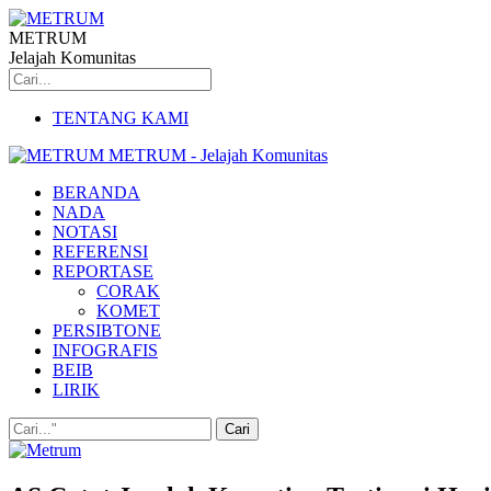
METRUM
Jelajah Komunitas
TENTANG KAMI
METRUM - Jelajah Komunitas
BERANDA
NADA
NOTASI
REFERENSI
REPORTASE
CORAK
KOMET
PERSIBTONE
INFOGRAFIS
BEIB
LIRIK