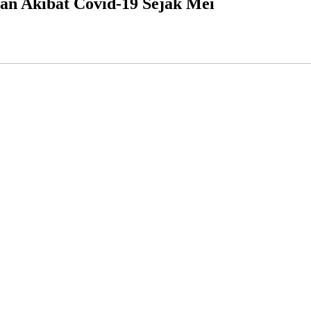
an Akibat Covid-19 Sejak Mei