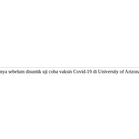
ya sebelum disuntik uji coba vaksin Covid-19 di University of Arizona