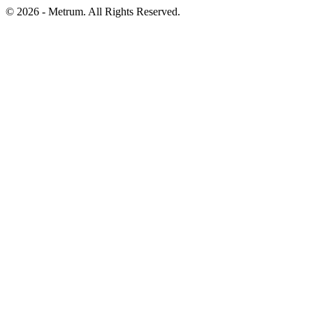
© 2026 - Metrum. All Rights Reserved.