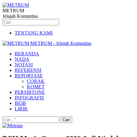
METRUM
Jelajah Komunitas
TENTANG KAMI
METRUM - Jelajah Komunitas
BERANDA
NADA
NOTASI
REFERENSI
REPORTASE
CORAK
KOMET
PERSIBTONE
INFOGRAFIS
BEIB
LIRIK