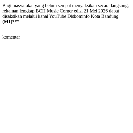
Bagi masyarakat yang belum sempat menyaksikan secara langsung,
rekaman lengkap BCH Music Corner edisi 21 Mei 2026 dapat
disaksikan melalui kanal YouTube Diskominfo Kota Bandung.
(M1)***
komentar