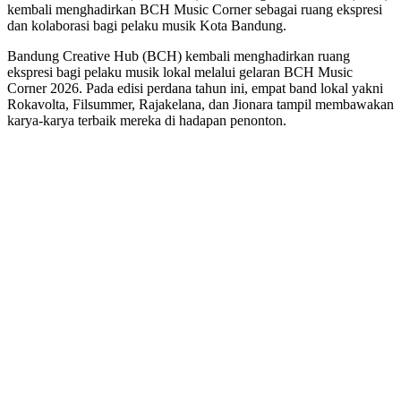
kembali menghadirkan BCH Music Corner sebagai ruang ekspresi
dan kolaborasi bagi pelaku musik Kota Bandung.
Bandung Creative Hub (BCH) kembali menghadirkan ruang
ekspresi bagi pelaku musik lokal melalui gelaran BCH Music
Corner 2026. Pada edisi perdana tahun ini, empat band lokal yakni
Rokavolta, Filsummer, Rajakelana, dan Jionara tampil membawakan
karya-karya terbaik mereka di hadapan penonton.