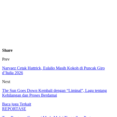
Share
Prev
Narvaez Cetak Hattrick, Eulalio Masih Kokoh di Puncak Giro
d’Italia 2026
Next
The Sun Goes Down Kembali dengan “Liminal”, Lagu tentang
Kehilangan dan Proses Berdamai
Baca juga
Terkait
REPORTASE