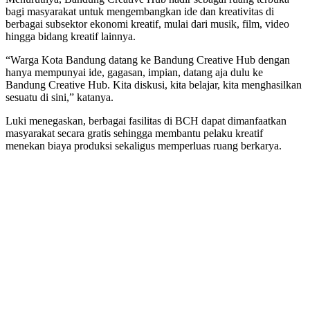
bagi masyarakat untuk mengembangkan ide dan kreativitas di
berbagai subsektor ekonomi kreatif, mulai dari musik, film, video
hingga bidang kreatif lainnya.
“Warga Kota Bandung datang ke Bandung Creative Hub dengan
hanya mempunyai ide, gagasan, impian, datang aja dulu ke
Bandung Creative Hub. Kita diskusi, kita belajar, kita menghasilkan
sesuatu di sini,” katanya.
Luki menegaskan, berbagai fasilitas di BCH dapat dimanfaatkan
masyarakat secara gratis sehingga membantu pelaku kreatif
menekan biaya produksi sekaligus memperluas ruang berkarya.