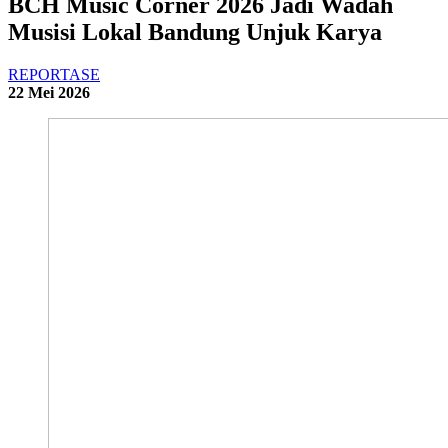
BCH Music Corner 2026 Jadi Wadah
Musisi Lokal Bandung Unjuk Karya
REPORTASE
22 Mei 2026