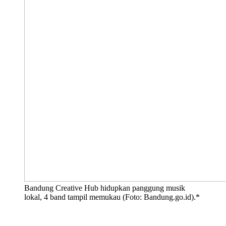
Bandung Creative Hub hidupkan panggung musik
lokal, 4 band tampil memukau (Foto: Bandung.go.id).*