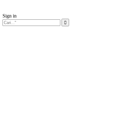
Sign in