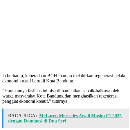
Ia berharap, keberadaan BCH mampu melahirkan regenerasi pelaku
ekonomi kreatif baru di Kota Bandung.
“Harapannya fasilitas ini bisa dimanfaatkan sebaik-baiknya oleh
warga masyarakat Kota Bandung dan menghasilkan regenerasi
penggiat ekonomi kreatif,” tuturnya.
BACA JUGA:
McLaren Mercedes Awali Musim F1 2025
dengan Dominasi di Dua Seri