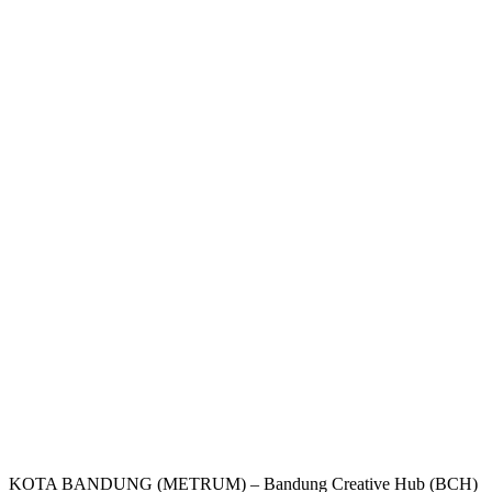
KOTA BANDUNG (METRUM) – Bandung Creative Hub (BCH)