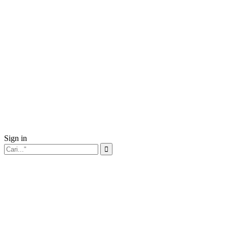
Sign in