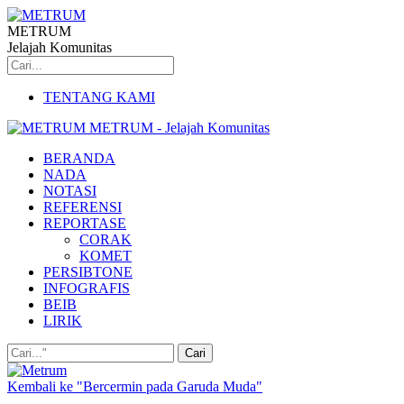
METRUM
Jelajah Komunitas
TENTANG KAMI
METRUM - Jelajah Komunitas
BERANDA
NADA
NOTASI
REFERENSI
REPORTASE
CORAK
KOMET
PERSIBTONE
INFOGRAFIS
BEIB
LIRIK
Kembali ke "Bercermin pada Garuda Muda"