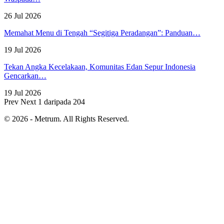
26 Jul 2026
Memahat Menu di Tengah “Segitiga Peradangan”: Panduan…
19 Jul 2026
Tekan Angka Kecelakaan, Komunitas Edan Sepur Indonesia
Gencarkan…
19 Jul 2026
Prev
Next
1 daripada 204
© 2026 - Metrum. All Rights Reserved.