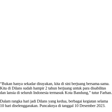
“Bukan hanya sekadar dirayakan, kita di sini berjuang bersama-sama.
Kita di Dilans sudah hampir 2 tahun berjuang untuk para disabilitas
dan lansia di seluruh Indonesia termasuk Kota Bandung,” tutur Farhan.
Dalam rangka hari jadi Dilans yang kedua, berbagai kegiatan selama
10 hari diselenggarakan. Puncaknya di tanggal 10 Desember 2023.