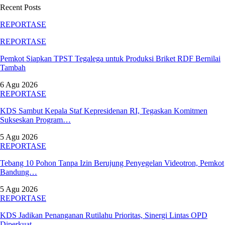
Recent Posts
REPORTASE
REPORTASE
Pemkot Siapkan TPST Tegalega untuk Produksi Briket RDF Bernilai
Tambah
6 Agu 2026
REPORTASE
KDS Sambut Kepala Staf Kepresidenan RI, Tegaskan Komitmen
Sukseskan Program…
5 Agu 2026
REPORTASE
Tebang 10 Pohon Tanpa Izin Berujung Penyegelan Videotron, Pemkot
Bandung…
5 Agu 2026
REPORTASE
KDS Jadikan Penanganan Rutilahu Prioritas, Sinergi Lintas OPD
Diperkuat