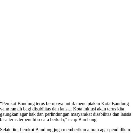
“Pemkot Bandung terus berupaya untuk menciptakan Kota Bandung
yang ramah bagi disabilitas dan lansia. Kota inklusi akan terus kita
gaungkan agar hak dan perlindungan masyarakat disabilitas dan lansia
bisa terus terpenuhi secara berkala,” ucap Bambang.
Selain itu, Pemkot Bandung juga memberikan aturan agar pendidikan