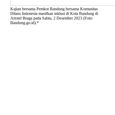
Kajian bersama Pemkot Bandung bersama Komunitas
Dilans Indonesia masifkan inklusi di Kota Bandung di
Artotel Braga pada Sabtu, 2 Desember 2023 (Foto:
Bandung.go.id).*