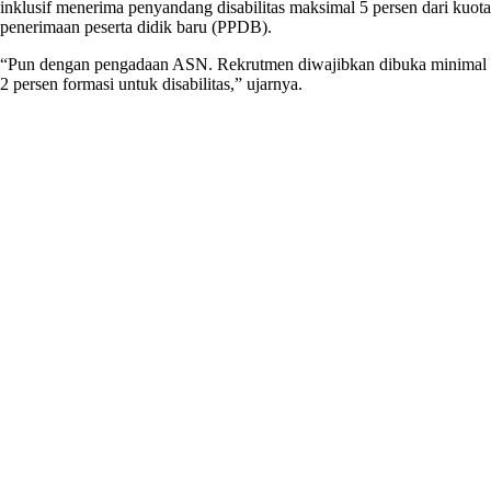
inklusif menerima penyandang disabilitas maksimal 5 persen dari kuota
penerimaan peserta didik baru (PPDB).
“Pun dengan pengadaan ASN. Rekrutmen diwajibkan dibuka minimal
2 persen formasi untuk disabilitas,” ujarnya.