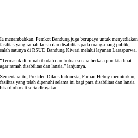
Ia menambahkan, Pemkot Bandung juga berupaya untuk menyediakan
fasilitas yang ramah lansia dan disabilitas pada ruang-ruang publik,
salah satunya di RSUD Bandung Kiwari melalui layanan Laraspurwa.
“Termasuk di rumah ibadah dan trotoar secara berkala pun kita buat
agar ramah disabilitas dan lansia,” lanjutnya.
Sementara itu, Presiden Dilans Indonesia, Farhan Helmy menuturkan,
fasilitas yang telah dipenuhi selama ini bagi para disabilitas dan lansia
bisa dinikmati serta dirayakan.