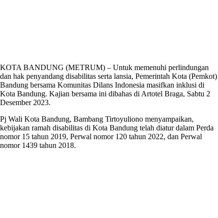
KOTA BANDUNG (METRUM) – Untuk memenuhi perlindungan
dan hak penyandang disabilitas serta lansia, Pemerintah Kota (Pemkot)
Bandung bersama Komunitas Dilans Indonesia masifkan inklusi di
Kota Bandung. Kajian bersama ini dibahas di Artotel Braga, Sabtu 2
Desember 2023.
Pj Wali Kota Bandung, Bambang Tirtoyuliono menyampaikan,
kebijakan ramah disabilitas di Kota Bandung telah diatur dalam Perda
nomor 15 tahun 2019, Perwal nomor 120 tahun 2022, dan Perwal
nomor 1439 tahun 2018.