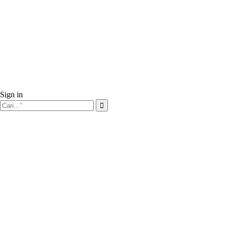
Sign in