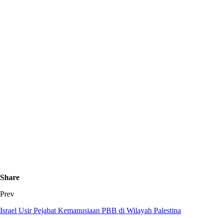
Share
Prev
Israel Usir Pejabat Kemanusiaan PBB di Wilayah Palestina