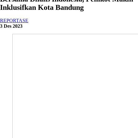
Inklusifkan Kota Bandung
REPORTASE
3 Des 2023