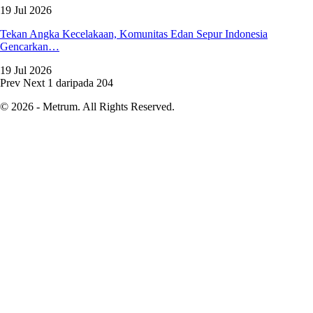
19 Jul 2026
Tekan Angka Kecelakaan, Komunitas Edan Sepur Indonesia
Gencarkan…
19 Jul 2026
Prev
Next
1 daripada 204
© 2026 - Metrum. All Rights Reserved.