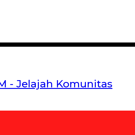
- Jelajah Komunitas