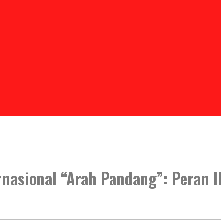
ernasional “Arah Pandang”: Peran 