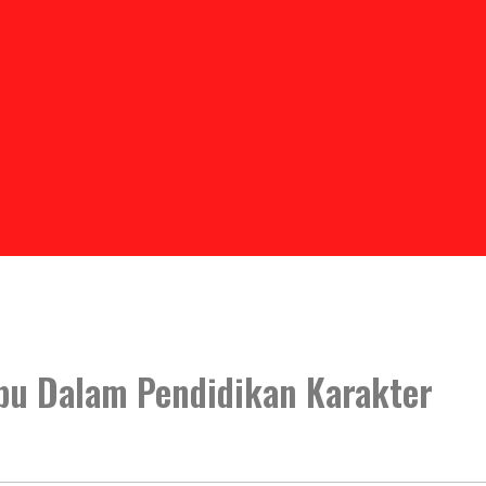
Ibu Dalam Pendidikan Karakter