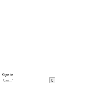
Sign in