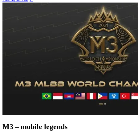
M3 – mobile legends