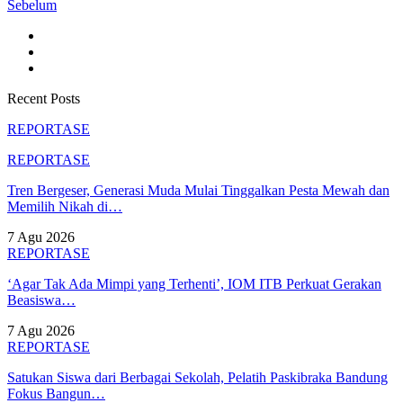
Sebelum
Recent Posts
REPORTASE
REPORTASE
Tren Bergeser, Generasi Muda Mulai Tinggalkan Pesta Mewah dan
Memilih Nikah di…
7 Agu 2026
REPORTASE
‘Agar Tak Ada Mimpi yang Terhenti’, IOM ITB Perkuat Gerakan
Beasiswa…
7 Agu 2026
REPORTASE
Satukan Siswa dari Berbagai Sekolah, Pelatih Paskibraka Bandung
Fokus Bangun…