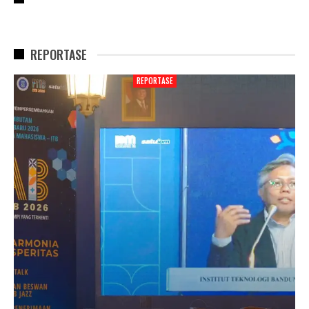
REPORTASE
REPORTASE