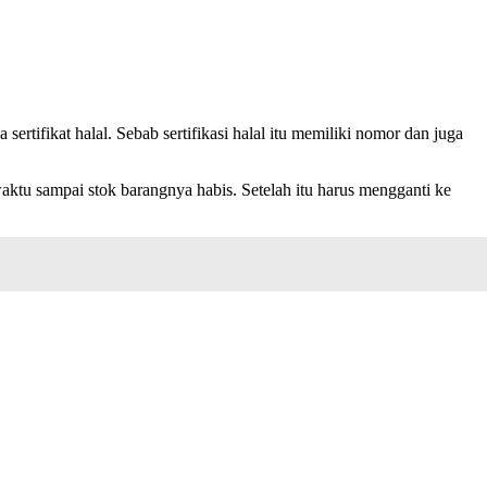
ertifikat halal. Sebab sertifikasi halal itu memiliki nomor dan juga
aktu sampai stok barangnya habis. Setelah itu harus mengganti ke