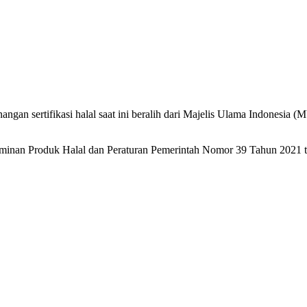
 sertifikasi halal saat ini beralih dari Majelis Ulama Indonesia 
minan Produk Halal dan Peraturan Pemerintah Nomor 39 Tahun 2021 t