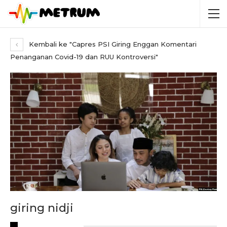
Kembali ke "Capres PSI Giring Enggan Komentari
Penanganan Covid-19 dan RUU Kontroversi"
giring nidji
RECENT POSTS