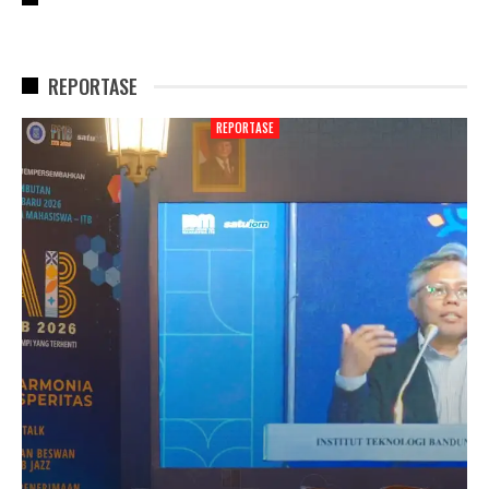
REPORTASE
REPORTASE