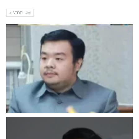
SEBELUM