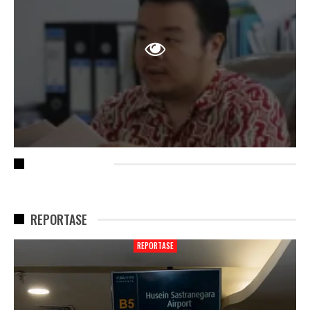
RECENT POSTS
REPORTASE
REPORTASE