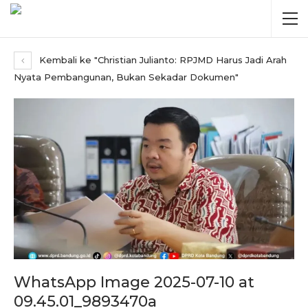
Kembali ke "Christian Julianto: RPJMD Harus Jadi Arah
Nyata Pembangunan, Bukan Sekadar Dokumen"
WhatsApp Image 2025-07-10 at
09.45.01_9893470a