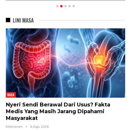
LINI MASA
NADA
Nyeri Sendi Berawal Dari Usus? Fakta
Medis Yang Masih Jarang Dipahami
Masyarakat
Metronom
6 Agu 2026