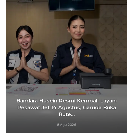
Bandara Husein Resmi Kembali Layani
Pesawat Jet 14 Agustus, Garuda Buka
Rute…
8 Agu 2026