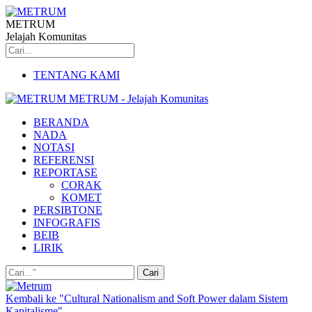
METRUM
Jelajah Komunitas
TENTANG KAMI
METRUM - Jelajah Komunitas
BERANDA
NADA
NOTASI
REFERENSI
REPORTASE
CORAK
KOMET
PERSIBTONE
INFOGRAFIS
BEIB
LIRIK
Kembali ke "Cultural Nationalism and Soft Power dalam Sistem
Kapitalisme"