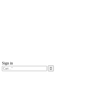
Sign in