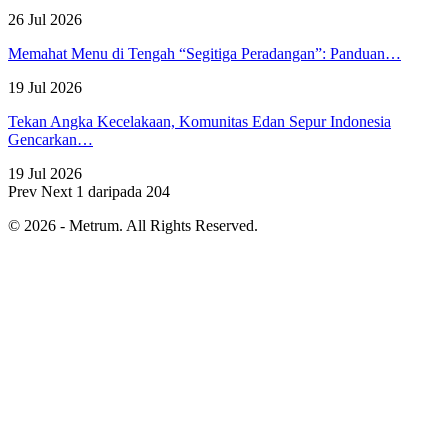
26 Jul 2026
Memahat Menu di Tengah “Segitiga Peradangan”: Panduan…
19 Jul 2026
Tekan Angka Kecelakaan, Komunitas Edan Sepur Indonesia
Gencarkan…
19 Jul 2026
Prev
Next
1 daripada 204
© 2026 - Metrum. All Rights Reserved.