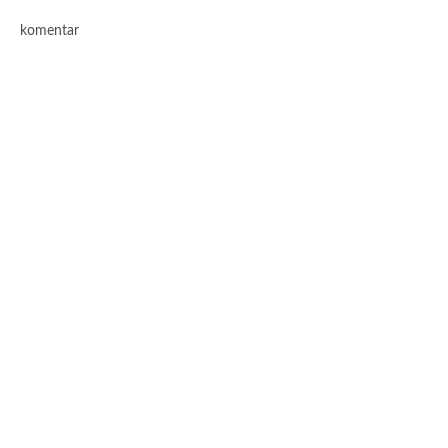
komentar