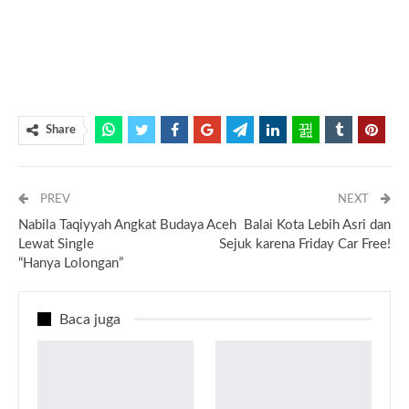
Share
PREV
NEXT
Nabila Taqiyyah Angkat Budaya Aceh
Balai Kota Lebih Asri dan
Lewat Single
Sejuk karena Friday Car Free!
“Hanya Lolongan”
Baca juga