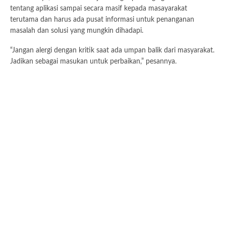
tentang aplikasi sampai secara masif kepada masayarakat
terutama dan harus ada pusat informasi untuk penanganan
masalah dan solusi yang mungkin dihadapi.
“Jangan alergi dengan kritik saat ada umpan balik dari masyarakat.
Jadikan sebagai masukan untuk perbaikan,” pesannya.