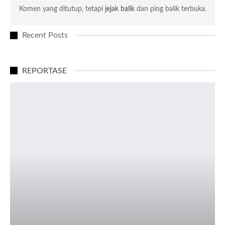
Komen yang ditutup, tetapi
jejak balik
dan ping balik terbuka.
Recent Posts
REPORTASE