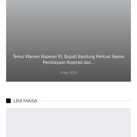
Temui Wamen Koperasi RI, Bupati Bandung Perkuat Skema
Pembiayaan Koperasi dan…
4 Agu 2026
LINI MASA