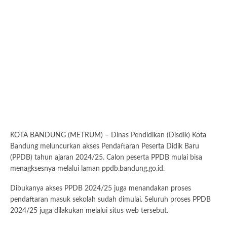
KOTA BANDUNG (METRUM) – Dinas Pendidikan (Disdik) Kota
Bandung meluncurkan akses Pendaftaran Peserta Didik Baru
(PPDB) tahun ajaran 2024/25. Calon peserta PPDB mulai bisa
menagksesnya melalui laman ppdb.bandung.go.id.
Dibukanya akses PPDB 2024/25 juga menandakan proses
pendaftaran masuk sekolah sudah dimulai. Seluruh proses PPDB
2024/25 juga dilakukan melalui situs web tersebut.