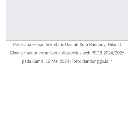
Pelaksana Harian Sekretaris Daerah Kota Bandung, Hikmat
Ginanjar saat meresmikan aplikasi/situs web PPDB 2024/2025
pada Kamis, 16 Mei 2024 (Foto: Bandung.go.id).*