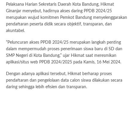
Pelaksana Harian Sekretaris Daerah Kota Bandung, Hikmat
Ginanjar menyebut, hadirnya akses daring PPDB 2024/25
merupakan wujud komitmen Pemkot Bandung menyelenggarakan
pendaftaran peserta didik secara objektif, transparan, dan
akuntabel.
“Peluncuran akses PPDB 2024/25 merupakan langkah penting
dalam mempermudah proses penerimaan siswa baru di SD dan
SMP Negeri di Kota Bandung,” ujar Hikmat saat meresmikan
aplikasi/situs web PPDB 2024/2025 pada Kamis, 16 Mei 2024.
Dengan adanya aplikasi tersebut, Hikmat berharap proses
pendaftaran dan pengelolaan data calon siswa dilakukan secara
daring sehingga lebih efisien dan transparan.