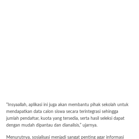
“Insyaallah, aplikasi ini juga akan membantu pihak sekolah untuk
mendapatkan data calon siswa secara terintegrasi sehingga
jumlah pendaftar, kuota yang tersedia, serta hasil seleksi dapat
dengan mudah dipantau dan dianalisis,” ujarnya.
Menurutnya, sosialisasi menjadi sangat penting agar informasi