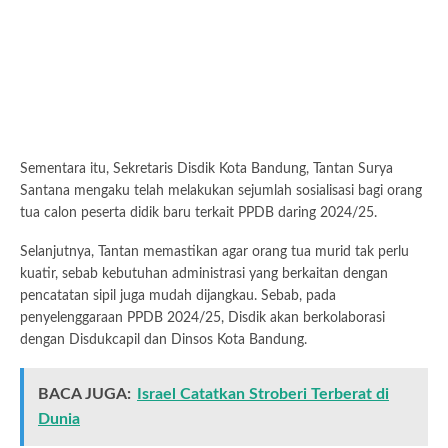
Sementara itu, Sekretaris Disdik Kota Bandung, Tantan Surya
Santana mengaku telah melakukan sejumlah sosialisasi bagi orang
tua calon peserta didik baru terkait PPDB daring 2024/25.
Selanjutnya, Tantan memastikan agar orang tua murid tak perlu
kuatir, sebab kebutuhan administrasi yang berkaitan dengan
pencatatan sipil juga mudah dijangkau. Sebab, pada
penyelenggaraan PPDB 2024/25, Disdik akan berkolaborasi
dengan Disdukcapil dan Dinsos Kota Bandung.
BACA JUGA:
Israel Catatkan Stroberi Terberat di
Dunia