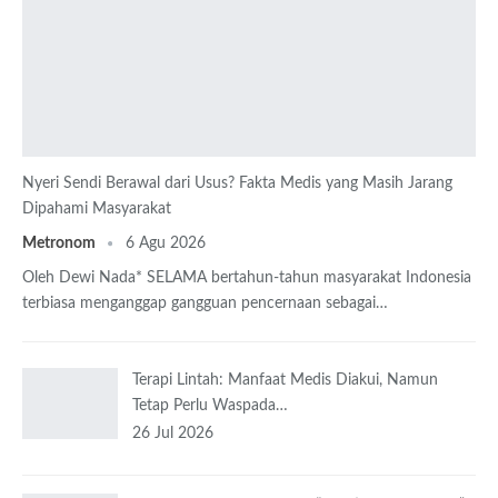
Nyeri Sendi Berawal dari Usus? Fakta Medis yang Masih Jarang
Dipahami Masyarakat
Metronom
6 Agu 2026
Oleh Dewi Nada*
SELAMA bertahun-tahun masyarakat Indonesia
terbiasa menganggap gangguan pencernaan sebagai
…
Terapi Lintah: Manfaat Medis Diakui, Namun
Tetap Perlu Waspada…
26 Jul 2026