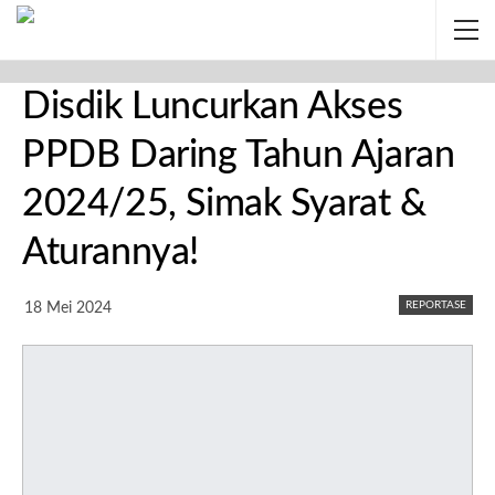
Disdik Luncurkan Akses
PPDB Daring Tahun Ajaran
2024/25, Simak Syarat &
Aturannya!
REPORTASE
18 Mei 2024