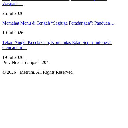
Waspada…
26 Jul 2026
Memahat Menu di Tengah “Segitiga Peradangan”: Panduan…
19 Jul 2026
Tekan Angka Kecelakaan, Komunitas Edan Sepur Indonesia
Gencarkan…
19 Jul 2026
Prev
Next
1 daripada 204
© 2026 - Metrum. All Rights Reserved.