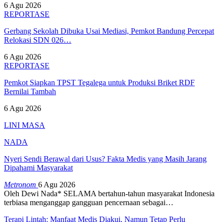
6 Agu 2026
REPORTASE
Gerbang Sekolah Dibuka Usai Mediasi, Pemkot Bandung Percepat
Relokasi SDN 026…
6 Agu 2026
REPORTASE
Pemkot Siapkan TPST Tegalega untuk Produksi Briket RDF
Bernilai Tambah
6 Agu 2026
LINI MASA
NADA
Nyeri Sendi Berawal dari Usus? Fakta Medis yang Masih Jarang
Dipahami Masyarakat
Metronom
6 Agu 2026
Oleh Dewi Nada*
SELAMA bertahun-tahun masyarakat Indonesia
terbiasa menganggap gangguan pencernaan sebagai
…
Terapi Lintah: Manfaat Medis Diakui, Namun Tetap Perlu