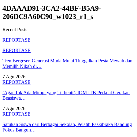
4DAAAD91-3CA2-44BF-B5A9-
206DC9A60C90_w1023_r1_s
Recent Posts
REPORTASE
REPORTASE
Tren Bergeser, Generasi Muda Mulai Tinggalkan Pesta Mewah dan
Memilih Nikah di…
7 Agu 2026
REPORTASE
‘Agar Tak Ada Mimpi yang Terhenti’, IOM ITB Perkuat Gerakan
Beasiswa…
7 Agu 2026
REPORTASE
Satukan Siswa dari Berbagai Sekolah, Pelatih Paskibraka Bandung
Fokus Bangun…