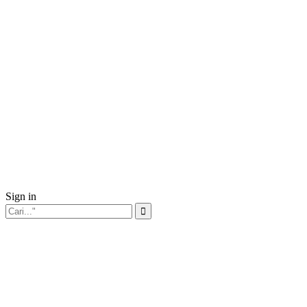
Sign in