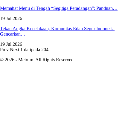
Memahat Menu di Tengah “Segitiga Peradangan”: Panduan…
19 Jul 2026
Tekan Angka Kecelakaan, Komunitas Edan Sepur Indonesia
Gencarkan…
19 Jul 2026
Prev
Next
1 daripada 204
© 2026 - Metrum. All Rights Reserved.