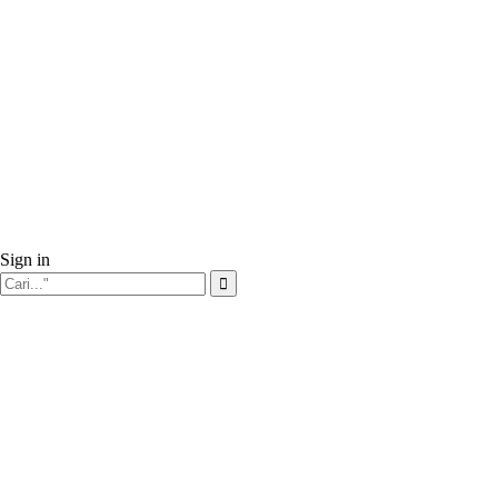
Sign in